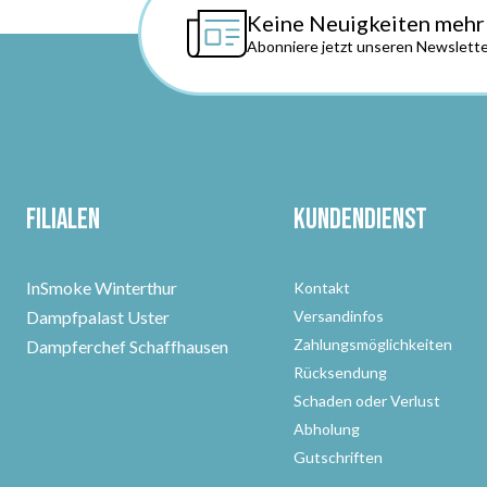
Keine Neuigkeiten mehr
Abonniere jetzt unseren Newslette
Filialen
Kundendienst
InSmoke Winterthur
Kontakt
Dampfpalast Uster
Versandinfos
Zahlungsmöglichkeiten
Dampferchef Schaffhausen
Rücksendung
Schaden oder Verlust
Abholung
Gutschriften