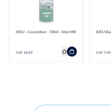
AISU - Cucumber - 50ml - Shortfill
AISU Bar
CHF 16.90
CHF 7.90