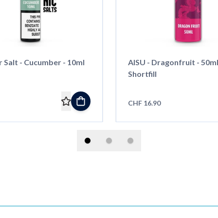
 Salt - Cucumber - 10ml
AISU - Dragonfruit - 50ml
Shortfill
CHF 16.90