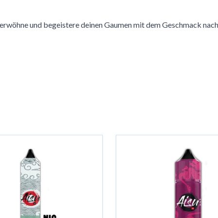
 Verwöhne und begeistere deinen Gaumen mit dem Geschmack nach 