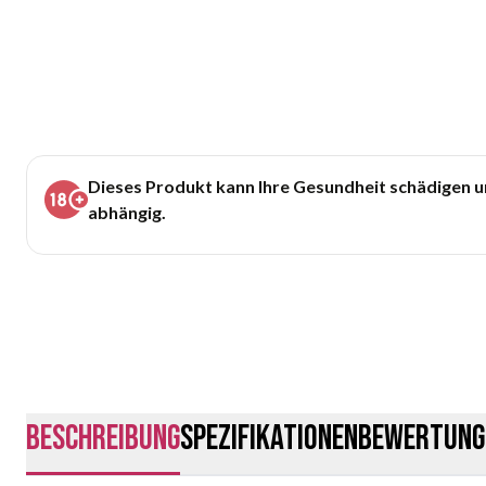
Dieses Produkt kann Ihre Gesundheit schädigen 
abhängig.
Beschreibung
Spezifikationen
Bewertung