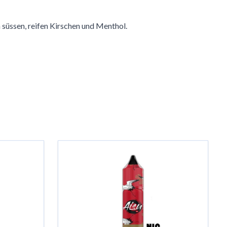
süssen, reifen Kirschen und Menthol.