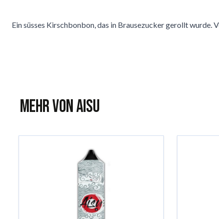
Ein süsses Kirschbonbon, das in Brausezucker gerollt wurde.
Mehr von AISU