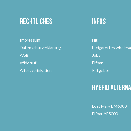
Rechtliches
Infos
Impressum
Hit
Datenschutzerklärung
E-cigarettes wholesa
AGB
Jobs
Widerruf
Elfbar
Altersverifikation
Ratgeber
Hybrid Alterna
Lost Mary BM6000
Elfbar AF5000