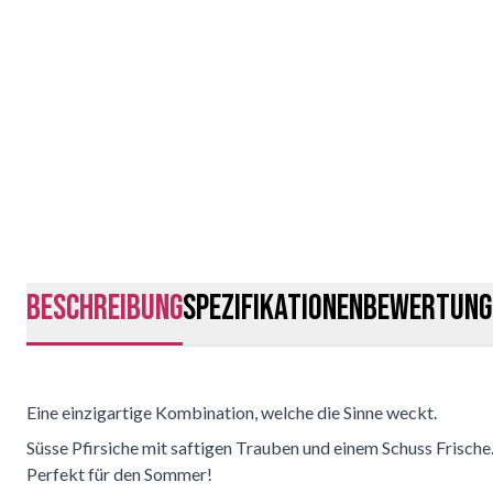
Beschreibung
Spezifikationen
Bewertung
Eine einzigartige Kombination, welche die Sinne weckt.
Süsse Pfirsiche mit saftigen Trauben und einem Schuss Frische
Perfekt für den Sommer!