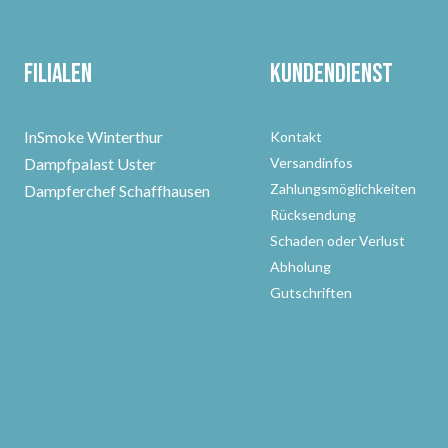
Filialen
Kundendienst
InSmoke Winterthur
Kontakt
Dampfpalast Uster
Versandinfos
Zahlungsmöglichkeiten
Dampferchef Schaffhausen
Rücksendung
Schaden oder Verlust
Abholung
Gutschriften