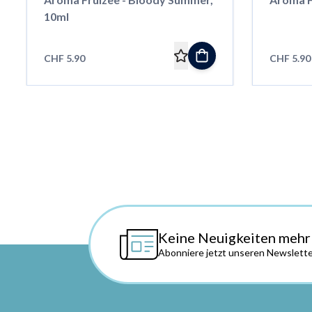
10ml
CHF 5.90
CHF 5.90
Keine Neuigkeiten mehr
Abonniere jetzt unseren Newslette