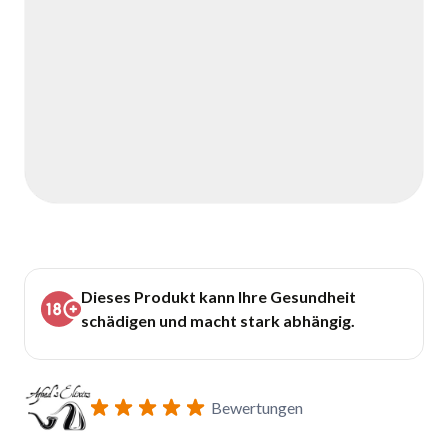
Dieses Produkt kann Ihre Gesundheit
schädigen und macht stark abhängig.
Bewertungen