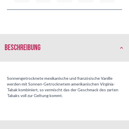
Beschreibung
Sonnengetrocknete mexikanische und französische Vanille
werden mit Sonnen-Getrocknetem amerikanischen Virginia-
Tabak kombiniert, so vermischt das der Geschmack des zarten
Tabaks voll zur Geltung kommt.