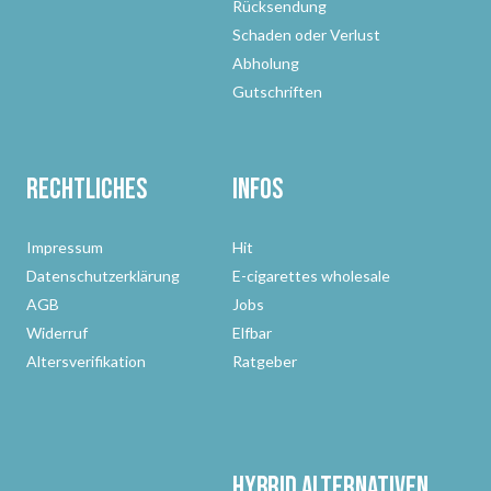
Rücksendung
Schaden oder Verlust
Abholung
Gutschriften
Rechtliches
Infos
Impressum
Hit
Datenschutzerklärung
E-cigarettes wholesale
AGB
Jobs
Widerruf
Elfbar
Altersverifikation
Ratgeber
Hybrid Alternativen