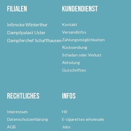
Filialen
Kundendienst
InSmoke Winterthur
Kontakt
Dampfpalast Uster
Versandinfos
Zahlungsmöglichkeiten
Dampferchef Schaffhausen
Rücksendung
Schaden oder Verlust
Abholung
Gutschriften
Rechtliches
Infos
Impressum
Hit
Datenschutzerklärung
E-cigarettes wholesale
AGB
Jobs