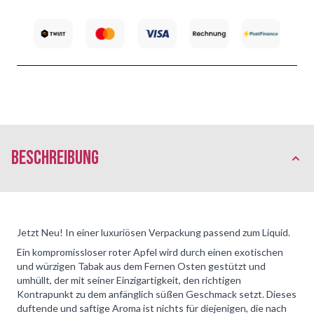
Beschreibung
Jetzt Neu! In einer luxuriösen Verpackung passend zum Liquid.
Ein kompromissloser roter Apfel wird durch einen exotischen
und würzigen Tabak aus dem Fernen Osten gestützt und
umhüllt, der mit seiner Einzigartigkeit, den richtigen
Kontrapunkt zu dem anfänglich süßen Geschmack setzt. Dieses
duftende und saftige Aroma ist nichts für diejenigen, die nach