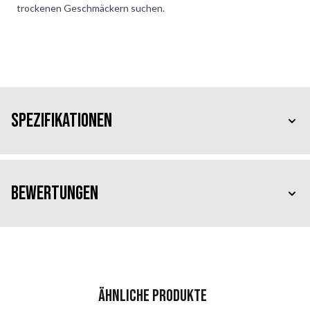
trockenen Geschmäckern suchen.
Spezifikationen
Bewertungen
Ähnliche Produkte