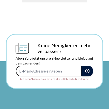
Keine Neuigkeiten mehr
verpassen?
Abonniere jetzt unseren Newsletter und bleibe auf
dem Laufenden!
E-Mail-Adresse
Mit dem Absenden akzeptiere ich die Datenschutzerklärung.