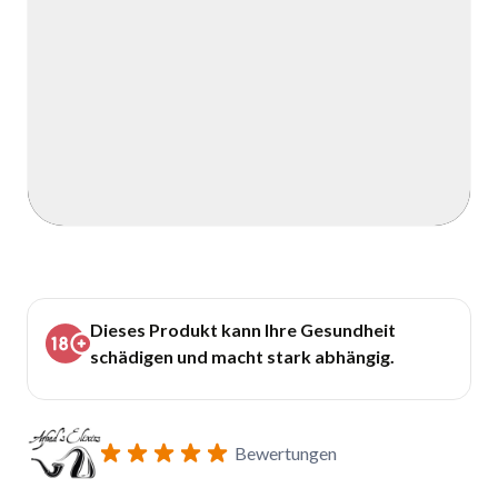
Dieses Produkt kann Ihre Gesundheit
schädigen und macht stark abhängig.
Bewertungen