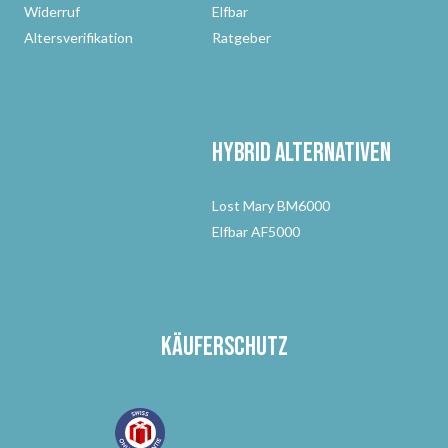
Widerruf
Elfbar
Altersverifikation
Ratgeber
Hybrid Alternativen
Lost Mary BM6000
Elfbar AF5000
Käuferschutz