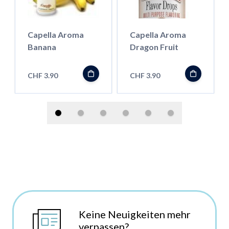
Capella Aroma
Capella Aroma
Banana
Dragon Fruit
CHF 3.90
CHF 3.90
Keine Neuigkeiten mehr
verpassen?