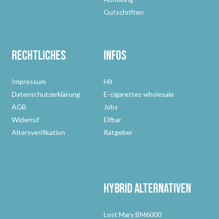
Gutschriften
Rechtliches
Infos
Impressum
Hit
Datenschutzerklärung
E-cigarettes wholesale
AGB
Jobs
Widerruf
Elfbar
Altersverifikation
Ratgeber
Hybrid Alternativen
Lost Mary BM6000