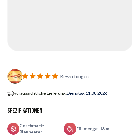
Bewertungen
voraussichtliche Lieferung:
Dienstag 11.08.2026
Spezifikationen
Geschmack:
Füllmenge: 13 ml
Blaubeeren