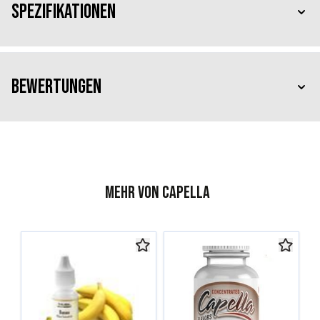
Spezifikationen
Bewertungen
Mehr von Capella