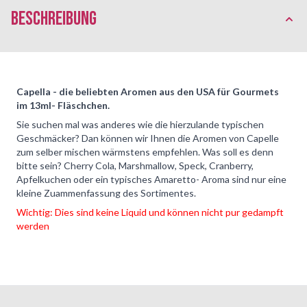
Beschreibung
Capella - die beliebten Aromen aus den USA für Gourmets
im 13ml- Fläschchen.
Sie suchen mal was anderes wie die hierzulande typischen
Geschmäcker? Dan können wir Ihnen die Aromen von Capelle
zum selber mischen wärmstens empfehlen. Was soll es denn
bitte sein? Cherry Cola, Marshmallow, Speck, Cranberry,
Apfelkuchen oder ein typisches Amaretto- Aroma sind nur eine
kleine Zuammenfassung des Sortimentes.
Wichtig: Dies sind keine Liquid und können nicht pur gedampft
werden