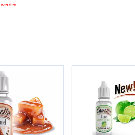
t werden