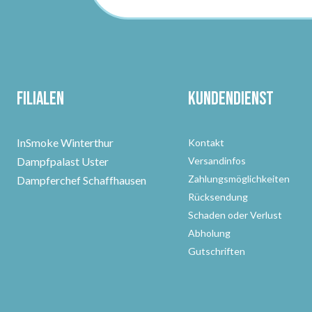
Filialen
Kundendienst
InSmoke Winterthur
Kontakt
Dampfpalast Uster
Versandinfos
Zahlungsmöglichkeiten
Dampferchef Schaffhausen
Rücksendung
Schaden oder Verlust
Abholung
Gutschriften