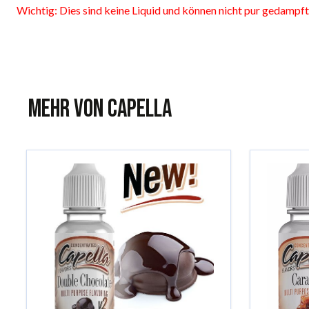
Wichtig: Dies sind keine Liquid und können nicht pur gedampf
Mehr von Capella