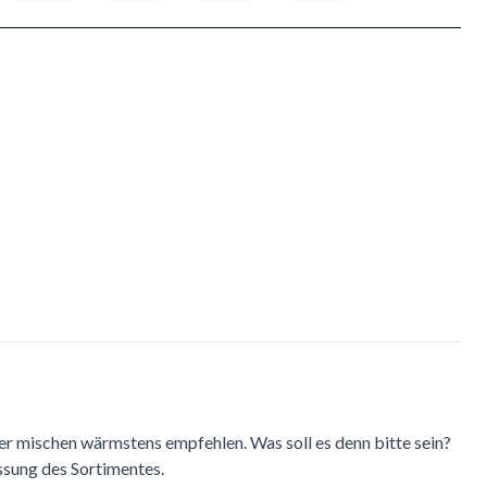
r mischen wärmstens empfehlen. Was soll es denn bitte sein?
ssung des Sortimentes.