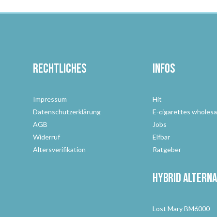
Rechtliches
Infos
Impressum
Hit
Datenschutzerklärung
E-cigarettes wholesa
AGB
Jobs
Widerruf
Elfbar
Altersverifikation
Ratgeber
Hybrid Alterna
Lost Mary BM6000