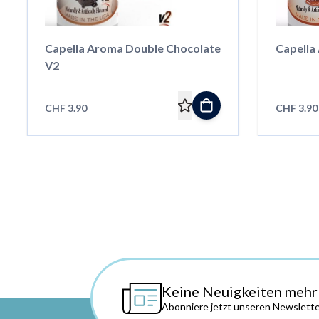
Capella Aroma Double Chocolate
Capella
V2
CHF 3.90
CHF 3.90
Keine Neuigkeiten mehr
Abonniere jetzt unseren Newslette