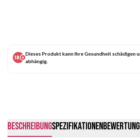
Dieses Produkt kann Ihre Gesundheit schädigen 
abhängig.
Beschreibung
Spezifikationen
Bewertung