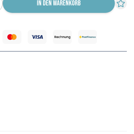
IN DEN WARENKORB