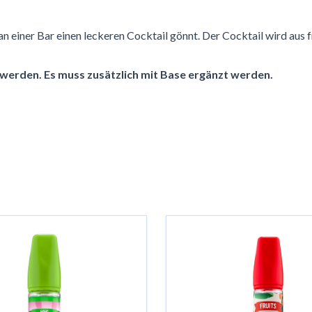
 an einer Bar einen leckeren Cocktail gönnt. Der Cocktail wird aus
t werden. Es muss zusätzlich mit Base ergänzt werden.