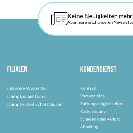
Keine Neuigkeiten mehr
Abonniere jetzt unseren Newslette
Filialen
Kundendienst
InSmoke Winterthur
Kontakt
Dampfpalast Uster
Versandinfos
Zahlungsmöglichkeiten
Dampferchef Schaffhausen
Rücksendung
Schaden oder Verlust
Abholung