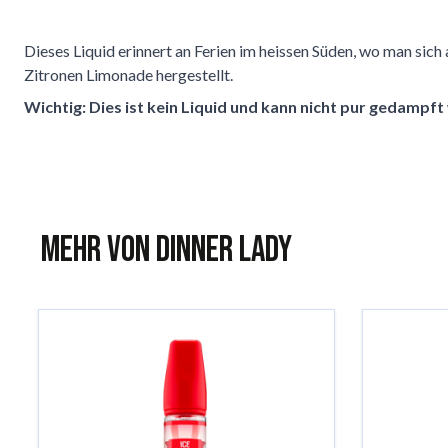
Dieses Liquid erinnert an Ferien im heissen Süden, wo man sich
Zitronen Limonade hergestellt.
Wichtig: Dies ist kein Liquid und kann nicht pur gedampf
Mehr von Dinner Lady