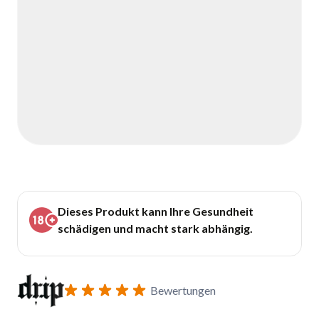
Dieses Produkt kann Ihre Gesundheit
schädigen und macht stark abhängig.
Bewertungen