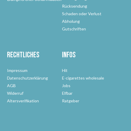
Rücksendung
Schaden oder Verlust
Abholung
Gutschriften
Rechtliches
Infos
Impressum
Hit
Datenschutzerklärung
E-cigarettes wholesale
AGB
Jobs
Widerruf
Elfbar
Altersverifikation
Ratgeber