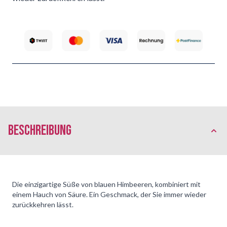
Beschreibung
Die einzigartige Süße von blauen Himbeeren, kombiniert mit
einem Hauch von Säure. Ein Geschmack, der Sie immer wieder
zurückkehren lässt.