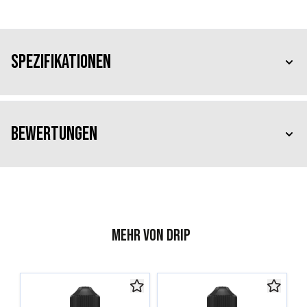
Spezifikationen
Bewertungen
Mehr von Drip