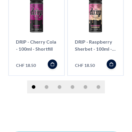
DRIP - Cherry Cola
DRIP - Raspberry
- 100ml - Shortfill
Sherbet - 100ml -
Shortfill
CHF 18.50
CHF 18.50