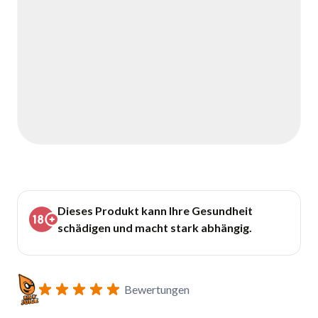
Dieses Produkt kann Ihre Gesundheit
schädigen und macht stark abhängig.
Bewertungen