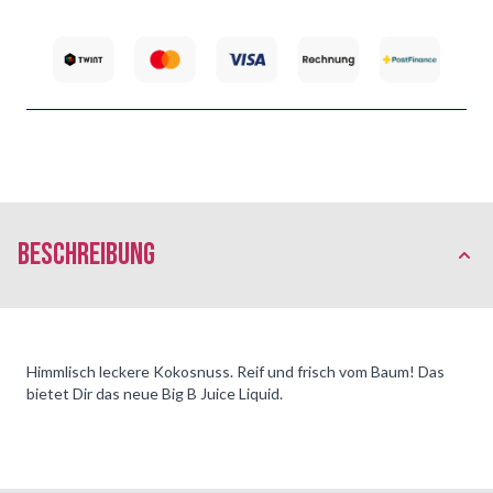
Beschreibung
Himmlisch leckere Kokosnuss. Reif und frisch vom Baum! Das
bietet Dir das neue Big B Juice Liquid.