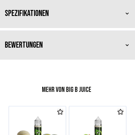
Spezifikationen
Bewertungen
Mehr von Big B Juice