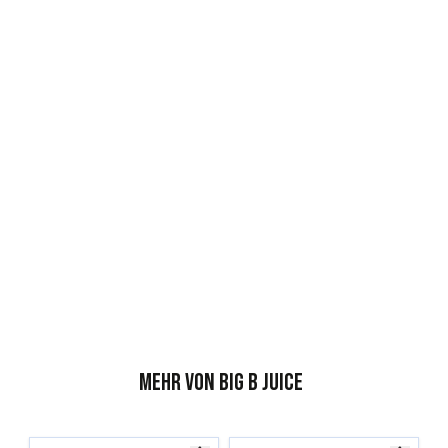
Mehr von Big B Juice