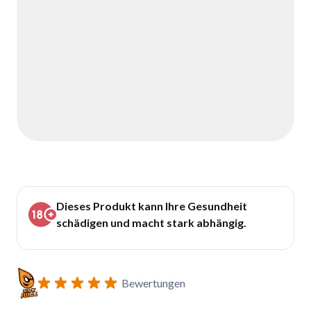
Dieses Produkt kann Ihre Gesundheit
schädigen und macht stark abhängig.
Bewertungen