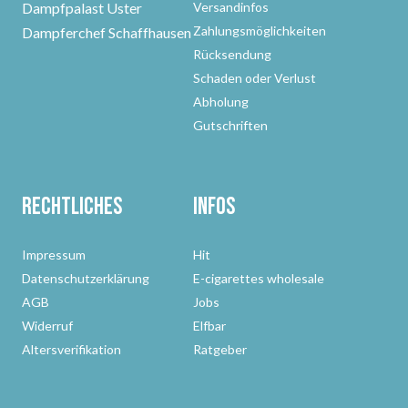
Dampfpalast Uster
Versandinfos
Zahlungsmöglichkeiten
Dampferchef Schaffhausen
Rücksendung
Schaden oder Verlust
Abholung
Gutschriften
Rechtliches
Infos
Impressum
Hit
Datenschutzerklärung
E-cigarettes wholesale
AGB
Jobs
Widerruf
Elfbar
Altersverifikation
Ratgeber