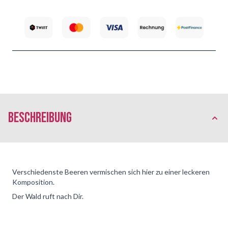
Beschreibung
Verschiedenste Beeren vermischen sich hier zu einer leckeren
Komposition.
Der Wald ruft nach Dir.