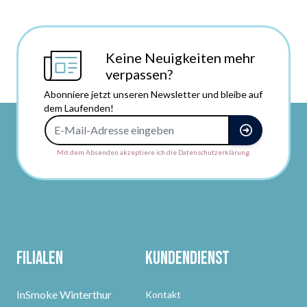
Keine Neuigkeiten mehr
verpassen?
Abonniere jetzt unseren Newsletter und bleibe auf
dem Laufenden!
E-Mail-Adresse
Mit dem Absenden akzeptiere ich die Datenschutzerklärung.
Filialen
Kundendienst
InSmoke Winterthur
Kontakt