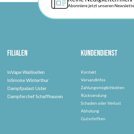
Abonniere jetzt unseren Newslette
Filialen
Kundendienst
InVape Wallisellen
Kontakt
InSmoke Winterthur
Versandinfos
Zahlungsmöglichkeiten
Dampfpalast Uster
Rücksendung
Dampferchef Schaffhausen
Schaden oder Verlust
Abholung
Gutschriften