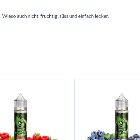
. Wieso auch nicht, fruchtig, süss und einfach lecker.