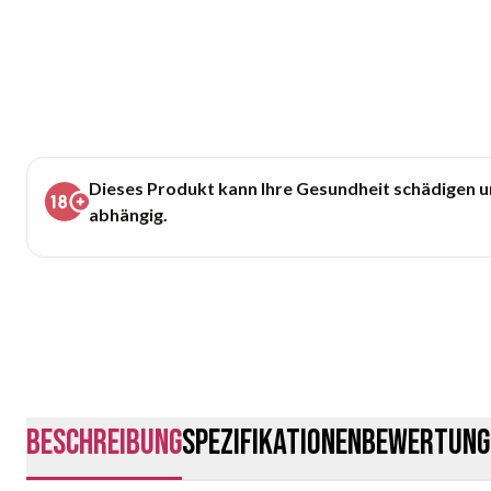
Dieses Produkt kann Ihre Gesundheit schädigen 
abhängig.
Beschreibung
Spezifikationen
Bewertung