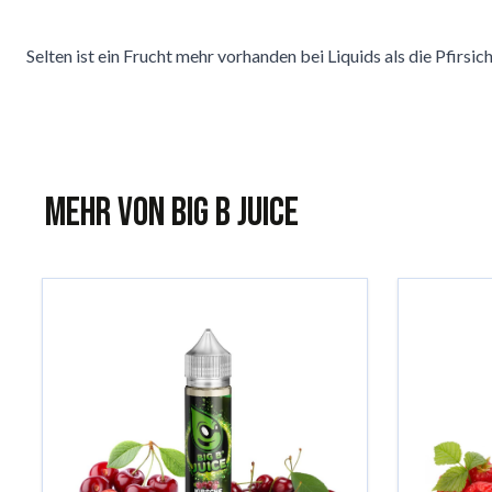
Selten ist ein Frucht mehr vorhanden bei Liquids als die Pfirsich
Mehr von Big B Juice