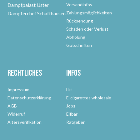
Dampfpalast Uster
Versandinfos
Zahlungsmöglichkeiten
Dampferchef Schaffhausen
Rücksendung
Schaden oder Verlust
Abholung
Gutschriften
Rechtliches
Infos
Impressum
Hit
Datenschutzerklärung
E-cigarettes wholesale
AGB
Jobs
Widerruf
Elfbar
Altersverifikation
Ratgeber