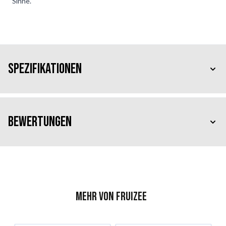
Sinne.
Spezifikationen
Bewertungen
Mehr von Fruizee