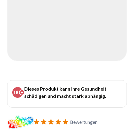
Dieses Produkt kann Ihre Gesundheit
schädigen und macht stark abhängig.
Bewertungen