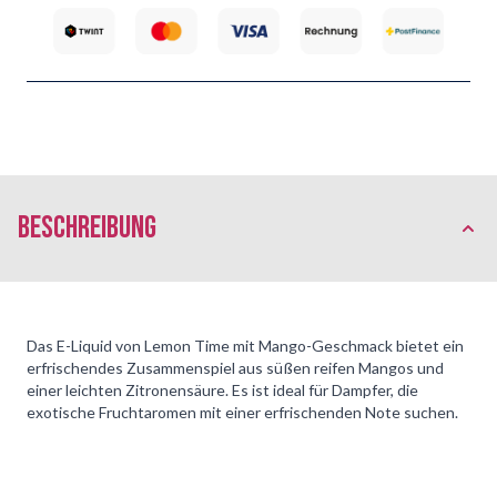
Beschreibung
Das E-Liquid von Lemon Time mit Mango-Geschmack bietet ein
erfrischendes Zusammenspiel aus süßen reifen Mangos und
einer leichten Zitronensäure. Es ist ideal für Dampfer, die
exotische Fruchtaromen mit einer erfrischenden Note suchen.