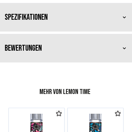
Spezifikationen
Bewertungen
Mehr von Lemon Time