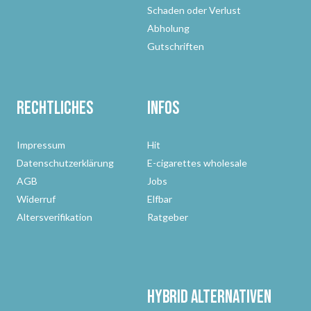
Schaden oder Verlust
Abholung
Gutschriften
Rechtliches
Infos
Impressum
Hit
Datenschutzerklärung
E-cigarettes wholesale
AGB
Jobs
Widerruf
Elfbar
Altersverifikation
Ratgeber
Hybrid Alternativen