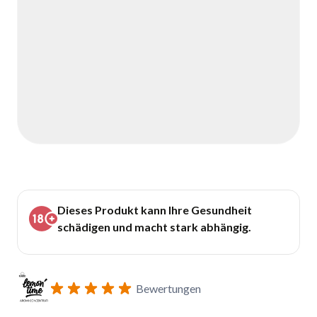
Dieses Produkt kann Ihre Gesundheit
schädigen und macht stark abhängig.
Bewertungen