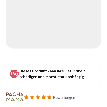
Dieses Produkt kann Ihre Gesundheit
schädigen und macht stark abhängig.
Bewertungen