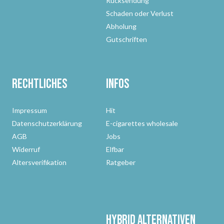
Rücksendung
Schaden oder Verlust
Abholung
Gutschriften
Rechtliches
Infos
Impressum
Hit
Datenschutzerklärung
E-cigarettes wholesale
AGB
Jobs
Widerruf
Elfbar
Altersverifikation
Ratgeber
Hybrid Alternativen