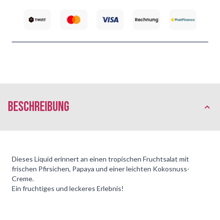
Beschreibung
Dieses Liquid erinnert an einen tropischen Fruchtsalat mit
frischen Pfirsichen, Papaya und einer leichten Kokosnuss-
Creme.
Ein fruchtiges und leckeres Erlebnis!