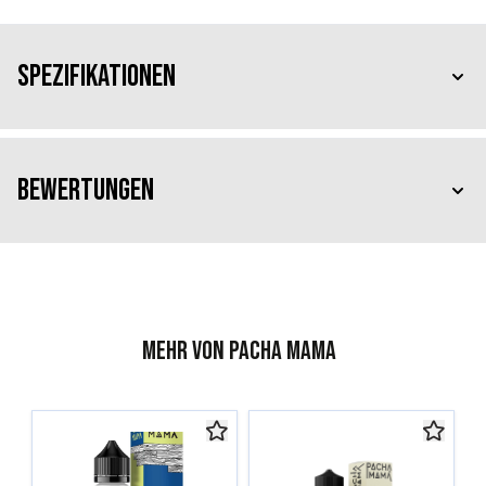
Spezifikationen
Bewertungen
Mehr von Pacha Mama