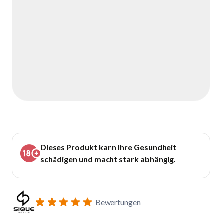
Dieses Produkt kann Ihre Gesundheit
schädigen und macht stark abhängig.
Bewertungen