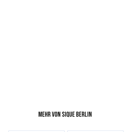
Mehr von Sique Berlin