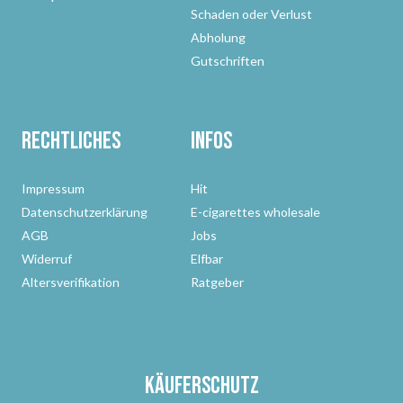
Schaden oder Verlust
Abholung
Gutschriften
Rechtliches
Infos
Impressum
Hit
Datenschutzerklärung
E-cigarettes wholesale
AGB
Jobs
Widerruf
Elfbar
Altersverifikation
Ratgeber
Käuferschutz