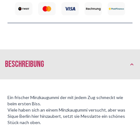
Beschreibung
Ein frischer Minzkaugummi der mit jedem Zug schmeckt wie
beim ersten Biss.
Viele haben sich an einem Minzkaugummi versucht, aber was
Sique Berlin hier hinzaubert, setzt sie Messlatte ein schönes
Stück nach oben.