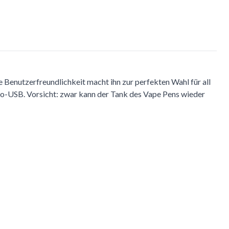
 Benutzerfreundlichkeit macht ihn zur perfekten Wahl für all
ro-USB. Vorsicht: zwar kann der Tank des Vape Pens wieder