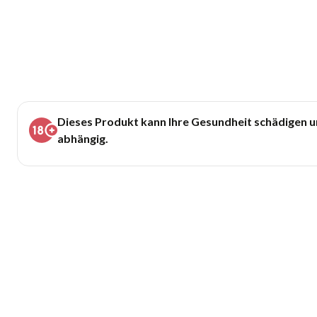
Dieses Produkt kann Ihre Gesundheit schädigen 
abhängig.