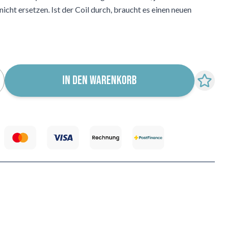
cht ersetzen. Ist der Coil durch, braucht es einen neuen
IN DEN WARENKORB