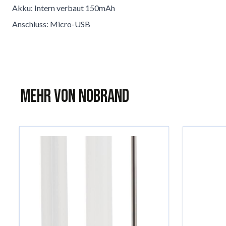
Akku: Intern verbaut 150mAh
Anschluss: Micro-USB
Mehr von NoBrand