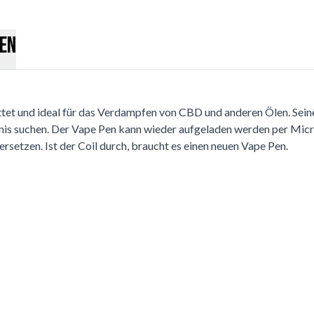
en
tet und ideal für das Verdampfen von CBD und anderen Ölen. Seine
ebnis suchen. Der Vape Pen kann wieder aufgeladen werden per Mic
ersetzen. Ist der Coil durch, braucht es einen neuen Vape Pen.