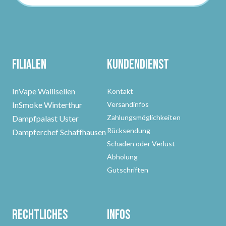
Filialen
Kundendienst
InVape Wallisellen
Kontakt
InSmoke Winterthur
Versandinfos
Zahlungsmöglichkeiten
Dampfpalast Uster
Rücksendung
Dampferchef Schaffhausen
Schaden oder Verlust
Abholung
Gutschriften
Rechtliches
Infos