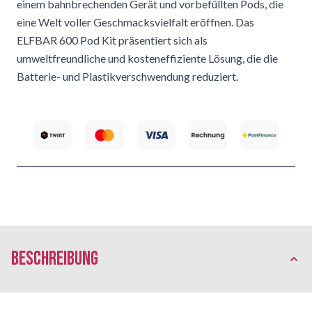
einem bahnbrechenden Gerät und vorbefüllten Pods, die
eine Welt voller Geschmacksvielfalt eröffnen. Das
ELFBAR 600 Pod Kit präsentiert sich als
umweltfreundliche und kosteneffiziente Lösung, die die
Batterie- und Plastikverschwendung reduziert.
Beschreibung