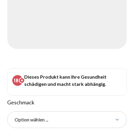
Dieses Produkt kann Ihre Gesundheit
schädigen und macht stark abhängig.
Geschmack
Option wählen ...