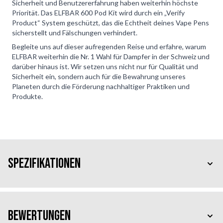
Sicherheit und Benutzererfahrung haben weiterhin höchste
Priorität. Das ELFBAR 600 Pod Kit wird durch ein „Verify
Product“ System geschützt, das die Echtheit deines Vape Pens
sicherstellt und Fälschungen verhindert.
Begleite uns auf dieser aufregenden Reise und erfahre, warum
ELFBAR weiterhin die Nr. 1 Wahl für Dampfer in der Schweiz und
darüber hinaus ist. Wir setzen uns nicht nur für Qualität und
Sicherheit ein, sondern auch für die Bewahrung unseres
Planeten durch die Förderung nachhaltiger Praktiken und
Produkte.
Spezifikationen
Bewertungen