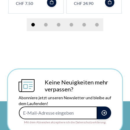
CHF 7.50
CHF 24.90
Keine Neuigkeiten mehr
verpassen?
Abonniere jetzt unseren Newsletter und bleibe auf
dem Laufenden!
E-Mail-Adresse
Mit dem Absenden akzeptiere ich die Datenschutzerklärung.