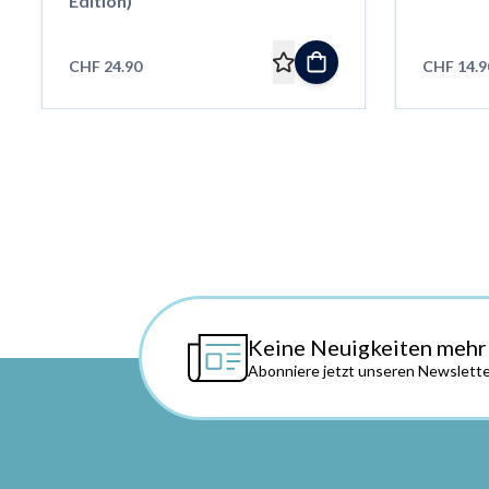
Edition)
CHF 24.90
CHF 14.9
Keine Neuigkeiten mehr
Abonniere jetzt unseren Newslette