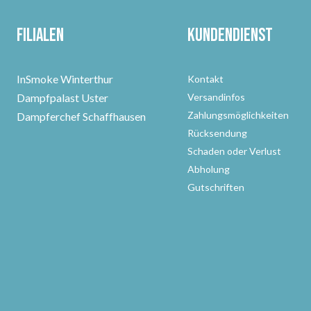
Filialen
Kundendienst
InSmoke Winterthur
Kontakt
Dampfpalast Uster
Versandinfos
Zahlungsmöglichkeiten
Dampferchef Schaffhausen
Rücksendung
Schaden oder Verlust
Abholung
Gutschriften