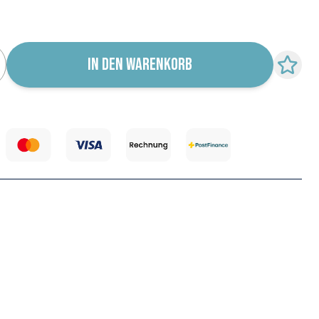
r für Wiederverfügbarkeit abonnieren
IN DEN WARENKORB