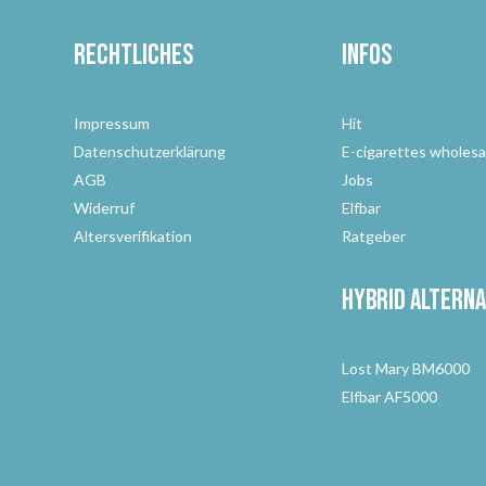
Rechtliches
Infos
Impressum
Hit
Datenschutzerklärung
E-cigarettes wholesa
AGB
Jobs
Widerruf
Elfbar
Altersverifikation
Ratgeber
Hybrid Alterna
Lost Mary BM6000
Elfbar AF5000