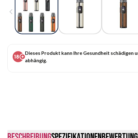
Dieses Produkt kann Ihre Gesundheit schädigen 
abhängig.
Beschreibung
Spezifikationen
Bewertung