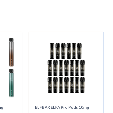
mg
ELFBAR ELFA Pro Pods 10mg