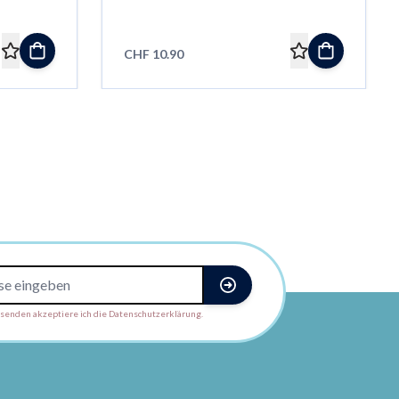
CHF 10.90
enden akzeptiere ich die Datenschutzerklärung.