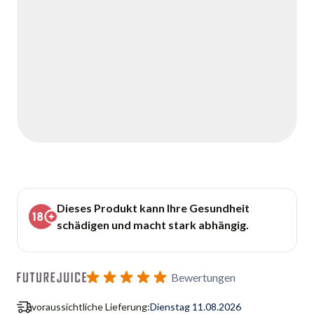
Dieses Produkt kann Ihre Gesundheit
schädigen und macht stark abhängig.
Bewertungen
voraussichtliche Lieferung:
Dienstag 11.08.2026