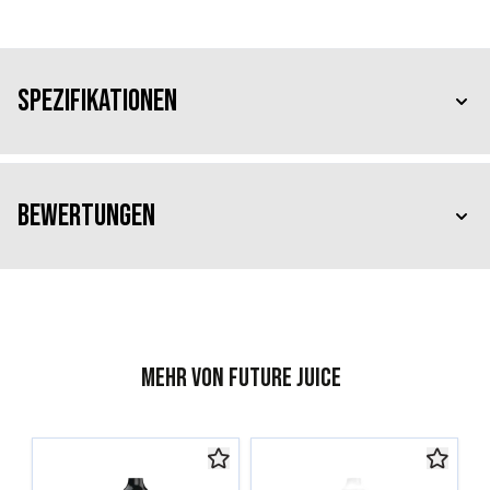
Spezifikationen
Bewertungen
Mehr von Future Juice