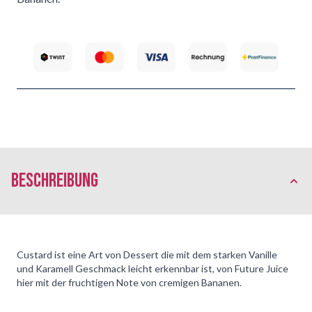
Beschreibung
Custard ist eine Art von Dessert die mit dem starken Vanille
und Karamell Geschmack leicht erkennbar ist, von Future Juice
hier mit der fruchtigen Note von cremigen Bananen.