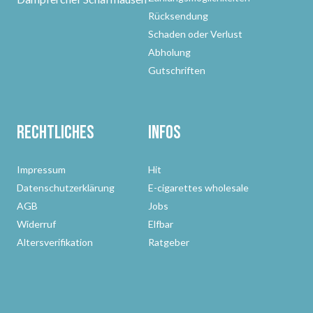
Rücksendung
Schaden oder Verlust
Abholung
Gutschriften
Rechtliches
Infos
Impressum
Hit
Datenschutzerklärung
E-cigarettes wholesale
AGB
Jobs
Widerruf
Elfbar
Altersverifikation
Ratgeber