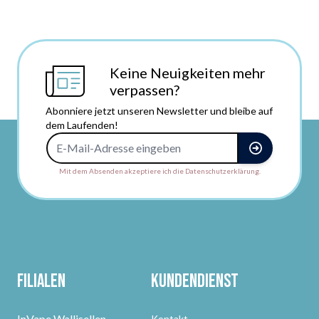
Keine Neuigkeiten mehr
verpassen?
Abonniere jetzt unseren Newsletter und bleibe auf
dem Laufenden!
E-Mail-Adresse
Mit dem Absenden akzeptiere ich die Datenschutzerklärung.
Filialen
Kundendienst
InVape Wallisellen
Kontakt