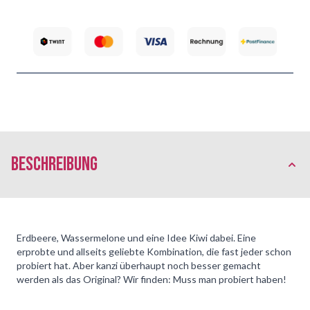
Beschreibung
Erdbeere, Wassermelone und eine Idee Kiwi dabei. Eine
erprobte und allseits geliebte Kombination, die fast jeder schon
probiert hat. Aber kanzi überhaupt noch besser gemacht
werden als das Original? Wir finden: Muss man probiert haben!