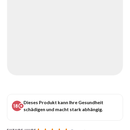
Dieses Produkt kann Ihre Gesundheit
schädigen und macht stark abhängig.