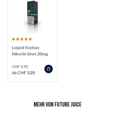
Liquid Station
Nikotin Shot 20mg
CHF 3.70
CHF 3.20
Ab
Mehr von Future Juice