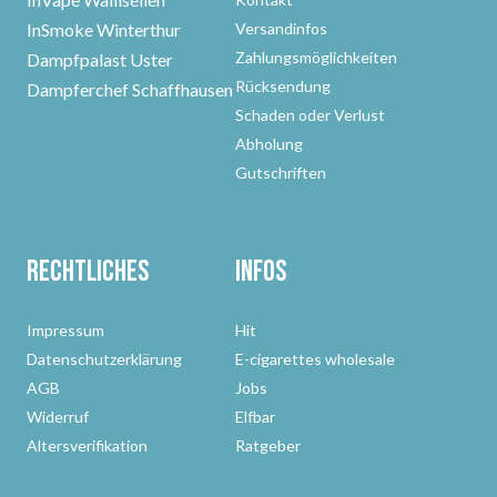
InSmoke Winterthur
Versandinfos
Zahlungsmöglichkeiten
Dampfpalast Uster
Rücksendung
Dampferchef Schaffhausen
Schaden oder Verlust
Abholung
Gutschriften
Rechtliches
Infos
Impressum
Hit
Datenschutzerklärung
E-cigarettes wholesale
AGB
Jobs
Widerruf
Elfbar
Altersverifikation
Ratgeber