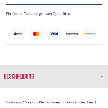
Ein kleiner Tank mit grossen Qualitäten.
Beschreibung
Geekvape Z Nano 3 – Klein im Format – Gross im Geschmack.