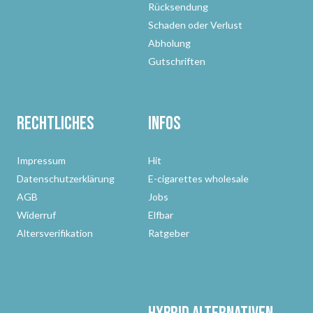
Rücksendung
Schaden oder Verlust
Abholung
Gutschriften
Rechtliches
Infos
Impressum
Hit
Datenschutzerklärung
E-cigarettes wholesale
AGB
Jobs
Widerruf
Elfbar
Altersverifikation
Ratgeber