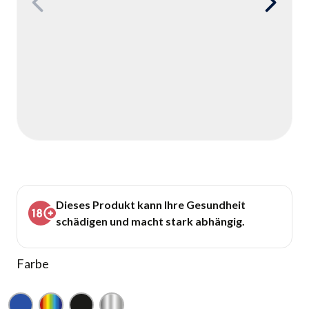
Dieses Produkt kann Ihre Gesundheit
schädigen und macht stark abhängig.
Farbe
Blau
Regenbogen
Schwarz
Silber