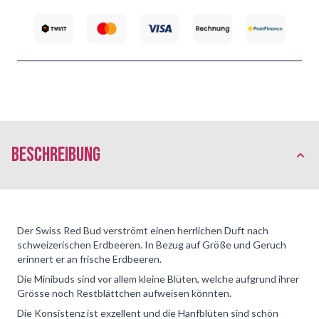
Beschreibung
Der Swiss Red Bud verströmt einen herrlichen Duft nach
schweizerischen Erdbeeren. In Bezug auf Größe und Geruch
erinnert er an frische Erdbeeren.
Die Minibuds sind vor allem kleine Blüten, welche aufgrund ihrer
Grösse noch Restblättchen aufweisen könnten.
Die Konsistenz ist exzellent und die Hanfblüten sind schön