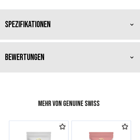
Spezifikationen
Bewertungen
Mehr von Genuine Swiss