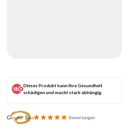
Dieses Produkt kann Ihre Gesundheit
schädigen und macht stark abhängig.
Bewertungen