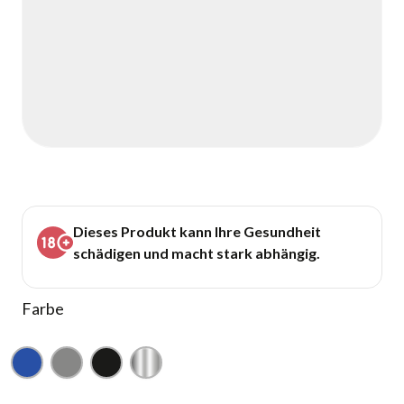
Dieses Produkt kann Ihre Gesundheit
schädigen und macht stark abhängig.
Farbe
Blau
Grau
Schwarz
Silber