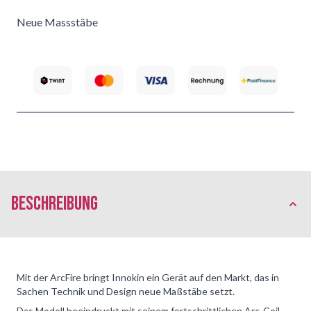
Neue Massstäbe
Beschreibung
Mit der ArcFire bringt Innokin ein Gerät auf den Markt, das in
Sachen Technik und Design neue Maßstäbe setzt.
Das Modell beeindruckt mit seinem fortschrittlichen Arc-Coil