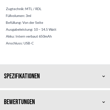
Zugtechnik: MTL / RDL
Füllvolumen: 3ml
Befüllung: Von der Seite
Ausgabeleistung: 10 – 14.5 Watt
Akku: Intern verbaut 650mAh
Anschluss: USB-C
Spezifikationen
Bewertungen