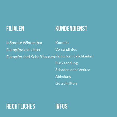
Filialen
Kundendienst
InSmoke Winterthur
Kontakt
Dampfpalast Uster
Versandinfos
Zahlungsmöglichkeiten
Dampferchef Schaffhausen
Rücksendung
Schaden oder Verlust
Abholung
Gutschriften
Rechtliches
Infos