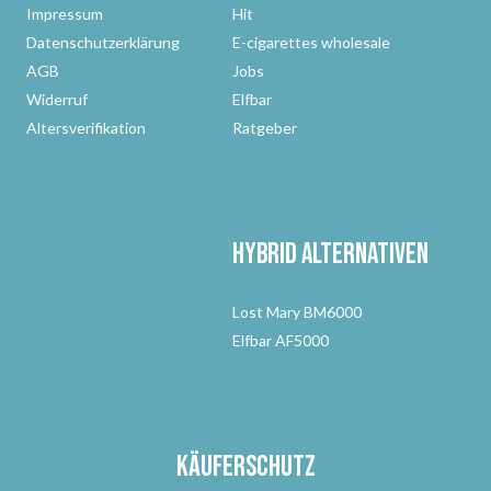
Impressum
Hit
Datenschutzerklärung
E-cigarettes wholesale
AGB
Jobs
Widerruf
Elfbar
Altersverifikation
Ratgeber
Hybrid Alternativen
Lost Mary BM6000
Elfbar AF5000
Käuferschutz