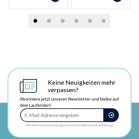
Keine Neuigkeiten mehr
verpassen?
Abonniere jetzt unseren Newsletter und bleibe auf
dem Laufenden!
E-Mail-Adresse
Mit dem Absenden akzeptiere ich die Datenschutzerklärung.