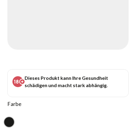
Dieses Produkt kann Ihre Gesundheit
schädigen und macht stark abhängig.
Farbe
Schwarz