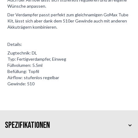
Wünsche anpassen.
Der Verdampfer passt perfekt zum gleichnamigen GoMax Tube
Kit, lässt sich aber dank dem 510er Gewinde auch mit anderen
Akkuträgern kombinieren.
Details:
Zugtechnik: DL
Typ: Fertigverdampfer, Einweg
Füllvolumen: 5.5ml
Befüllung: Topfil
Airflow: stufenlos regelbar
Gewinde: 510
Spezifikationen