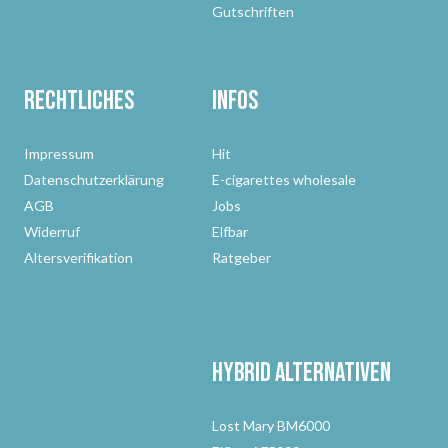
Gutschriften
Rechtliches
Infos
Impressum
Hit
Datenschutzerklärung
E-cigarettes wholesale
AGB
Jobs
Widerruf
Elfbar
Altersverifikation
Ratgeber
Hybrid Alternativen
Lost Mary BM6000