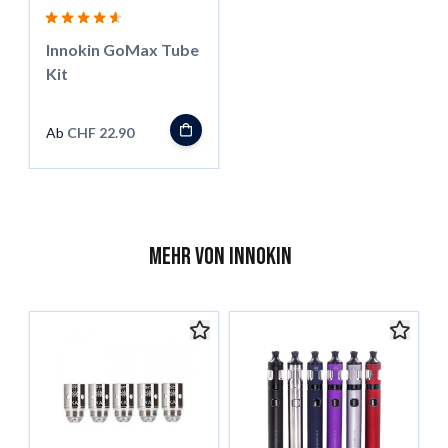
Innokin GoMax Tube
Kit
Ab
CHF 22.90
Mehr von Innokin