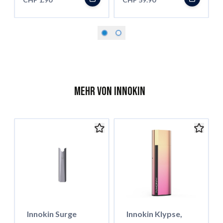
Mehr von Innokin
Innokin Surge
Innokin Klypse,