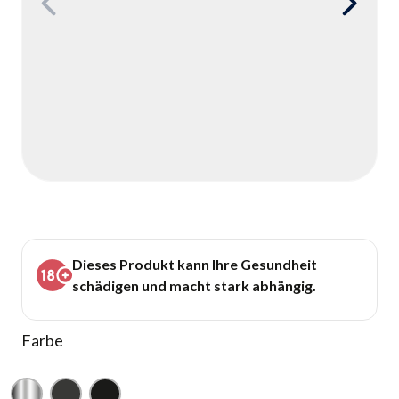
Dieses Produkt kann Ihre Gesundheit
schädigen und macht stark abhängig.
Farbe
Chrom
Gunmetal
Schwarz