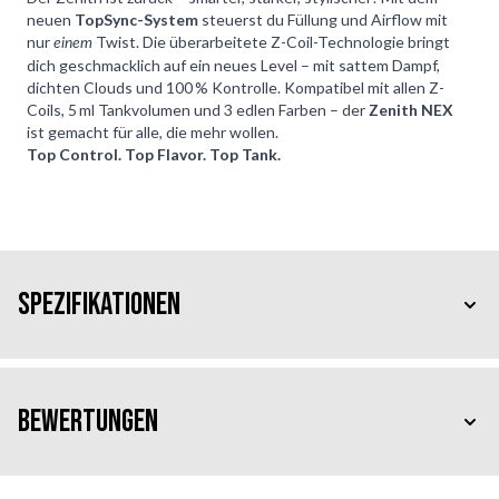
neuen
TopSync-System
steuerst du Füllung und Airflow mit
nur
Twist. Die überarbeitete Z-Coil-Technologie bringt
einem
dich geschmacklich auf ein neues Level – mit sattem Dampf,
dichten Clouds und 100 % Kontrolle. Kompatibel mit allen Z-
Coils, 5 ml Tankvolumen und 3 edlen Farben – der
Zenith NEX
ist gemacht für alle, die mehr wollen.
Top Control. Top Flavor. Top Tank.
Spezifikationen
Bewertungen