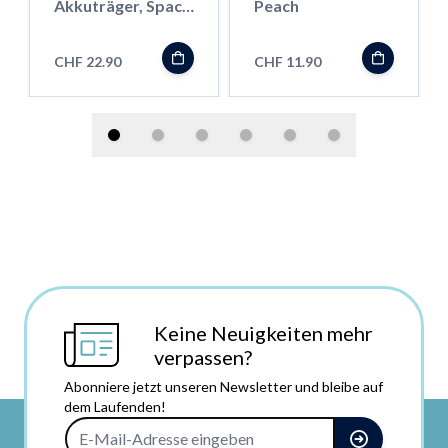
Akkuträger, Space
Peach
Grey
CHF 22.90
CHF 11.90
Keine Neuigkeiten mehr
verpassen?
Abonniere jetzt unseren Newsletter und bleibe auf
dem Laufenden!
E-Mail-Adresse