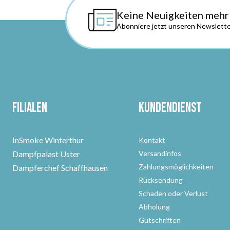
Keine Neuigkeiten mehr
Abonniere jetzt unseren Newslette
Filialen
Kundendienst
InSmoke Winterthur
Kontakt
Dampfpalast Uster
Versandinfos
Zahlungsmöglichkeiten
Dampferchef Schaffhausen
Rücksendung
Schaden oder Verlust
Abholung
Gutschriften