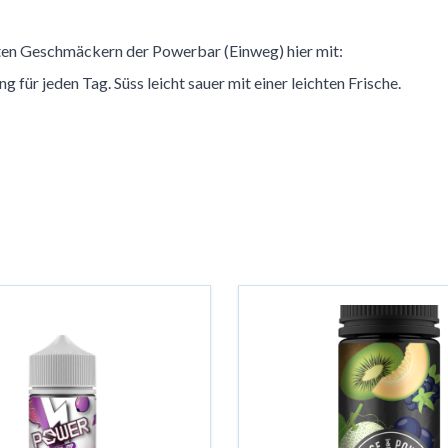
bten Geschmäckern der Powerbar (Einweg) hier mit:
für jeden Tag. Süss leicht sauer mit einer leichten Frische.