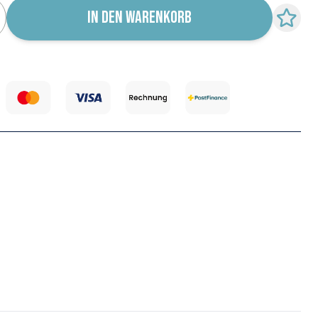
IN DEN WARENKORB