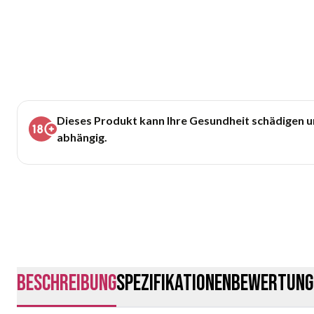
Dieses Produkt kann Ihre Gesundheit schädigen 
abhängig.
Beschreibung
Spezifikationen
Bewertung