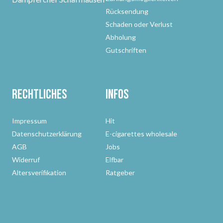
Rücksendung
Schaden oder Verlust
Abholung
Gutschriften
Rechtliches
Infos
Impressum
Hit
Datenschutzerklärung
E-cigarettes wholesale
AGB
Jobs
Widerruf
Elfbar
Altersverifikation
Ratgeber