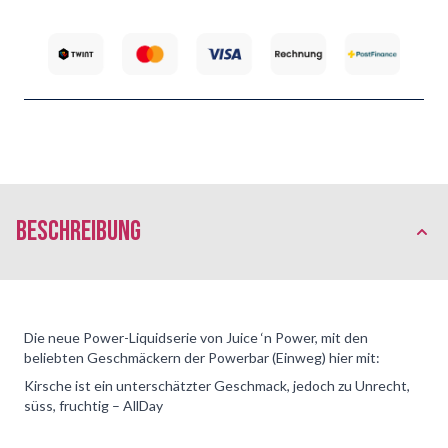
Beschreibung
Die neue Power-Liquidserie von Juice ‘n Power, mit den
beliebten Geschmäckern der Powerbar (Einweg) hier mit:
Kirsche ist ein unterschätzter Geschmack, jedoch zu Unrecht,
süss, fruchtig – AllDay