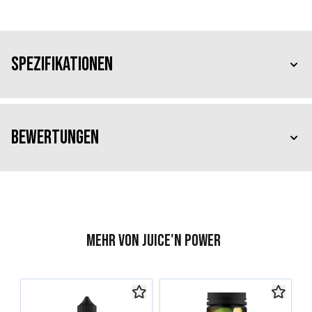
Spezifikationen
Bewertungen
Mehr von Juice'n Power