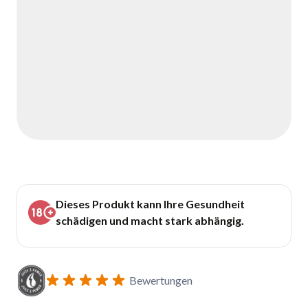
Dieses Produkt kann Ihre Gesundheit
schädigen und macht stark abhängig.
Bewertungen