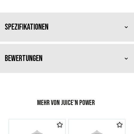
Spezifikationen
Bewertungen
Mehr von Juice'n Power