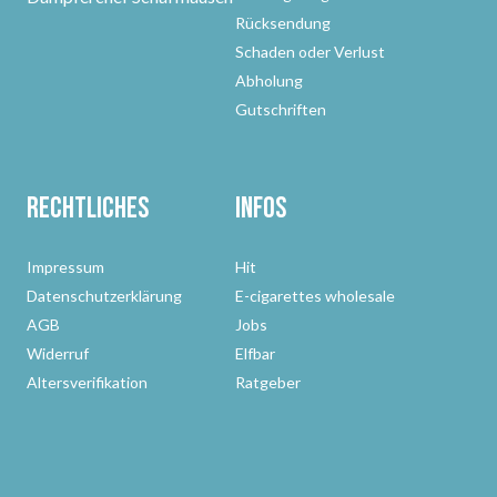
Rücksendung
Schaden oder Verlust
Abholung
Gutschriften
Rechtliches
Infos
Impressum
Hit
Datenschutzerklärung
E-cigarettes wholesale
AGB
Jobs
Widerruf
Elfbar
Altersverifikation
Ratgeber