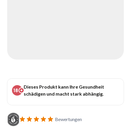
Dieses Produkt kann Ihre Gesundheit
schädigen und macht stark abhängig.
Bewertungen