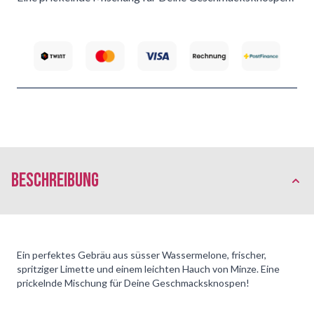
Beschreibung
Ein perfektes Gebräu aus süsser Wassermelone, frischer,
spritziger Limette und einem leichten Hauch von Minze. Eine
prickelnde Mischung für Deine Geschmacksknospen!