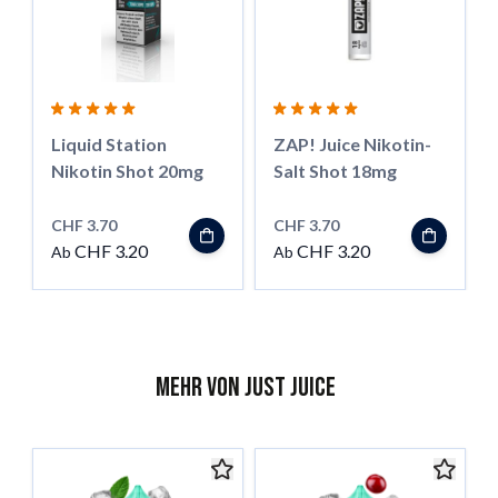
Liquid Station
ZAP! Juice Nikotin-
Nikotin Shot 20mg
Salt Shot 18mg
CHF 3.70
CHF 3.70
CHF 3.20
CHF 3.20
Ab
Ab
Mehr von Just Juice