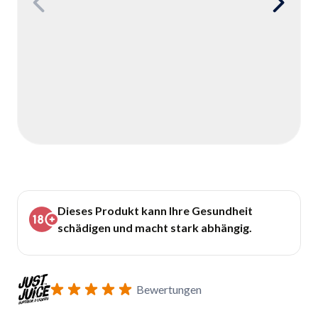
Dieses Produkt kann Ihre Gesundheit
schädigen und macht stark abhängig.
Bewertungen