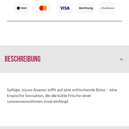
Beschreibung
Saftige, süsse Ananas trifft auf eine erfrischende Brise – eine
tropische Sensation, die die kühle Frische einer
sonnenverwöhnten Insel einfängt.