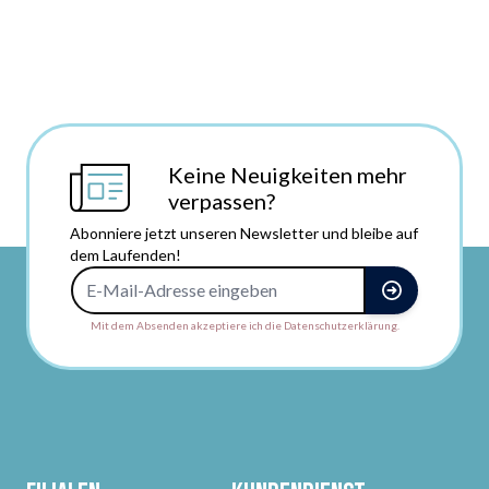
Keine Neuigkeiten mehr
verpassen?
Abonniere jetzt unseren Newsletter und bleibe auf
dem Laufenden!
E-Mail-Adresse
Mit dem Absenden akzeptiere ich die Datenschutzerklärung.