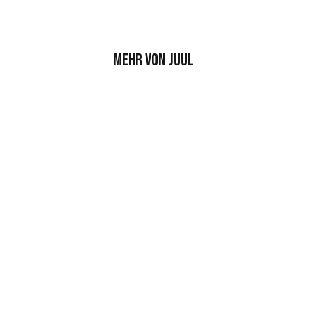
Mehr von JUUL