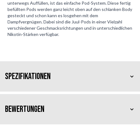
unterwegs Auffüllen, ist das einfache Pod-System. Diese fertig
befüllten Pods werden ganz leicht oben auf den schlanken Body
gesteckt und schon kann es losgehen mit dem
Dampfvergnügen. Dabei sind die Juul-Pods in einer Vielzahl
verschiedener Geschmacksrichtungen und in unterschiedlichen
Nikotin-Stärken verfügbar.
Spezifikationen
Bewertungen