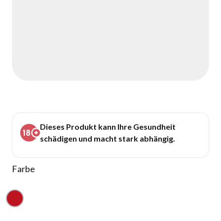
Dieses Produkt kann Ihre Gesundheit
schädigen und macht stark abhängig.
Farbe
Rot