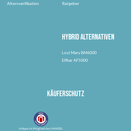
Altersverifikation
Ratgeber
Hybrid Alternativen
Lost Mary BM6000
Elfbar AF5000
Käuferschutz
InVape ist Mitglied des HANDEL