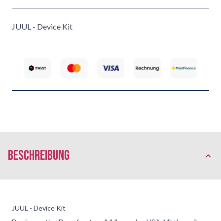
JUUL - Device Kit
Beschreibung
JUUL - Device Kit