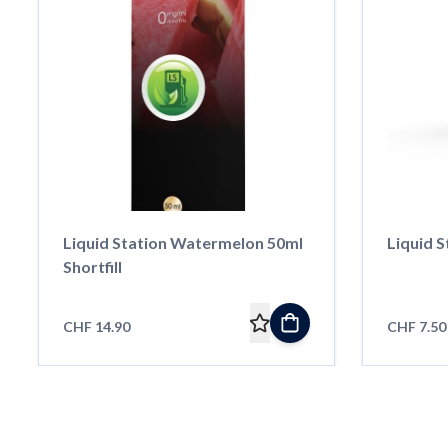
Liquid Station Watermelon 50ml
Liquid 
Shortfill
CHF 14.90
CHF 7.50