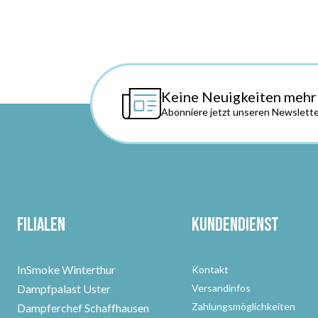
Keine Neuigkeiten mehr
Abonniere jetzt unseren Newslette
Filialen
Kundendienst
InSmoke Winterthur
Kontakt
Dampfpalast Uster
Versandinfos
Zahlungsmöglichkeiten
Dampferchef Schaffhausen