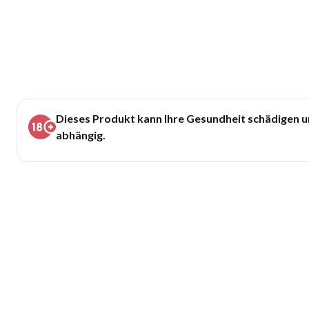
Dieses Produkt kann Ihre Gesundheit schädigen 
abhängig.