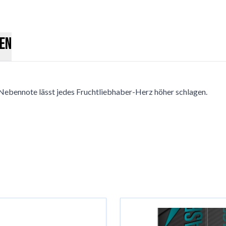
en
Nebennote lässt jedes Fruchtliebhaber-Herz höher schlagen.