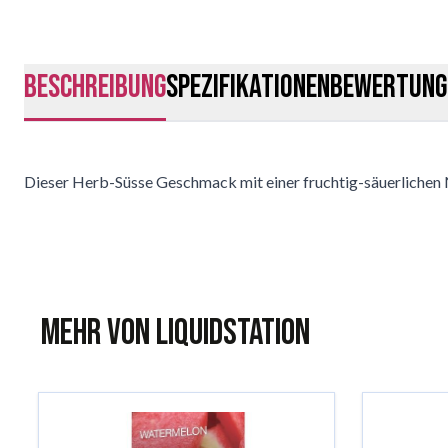
Beschreibung
Spezifikationen
Bewertung
Dieser Herb-Süsse Geschmack mit einer fruchtig-säuerlichen 
Mehr von Liquidstation