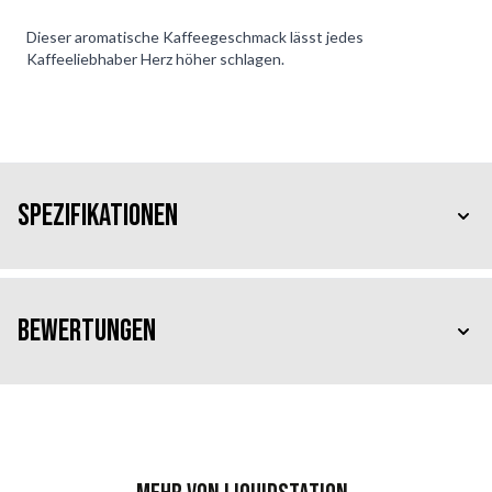
Dieser aromatische Kaffeegeschmack lässt jedes
Kaffeeliebhaber Herz höher schlagen.
Spezifikationen
Bewertungen