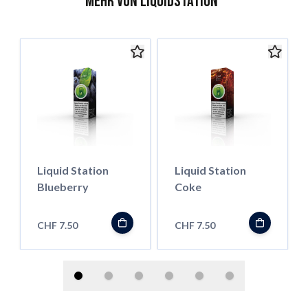
Mehr von Liquidstation
Liquid Station
Liquid Station
Blueberry
Coke
CHF 7.50
CHF 7.50