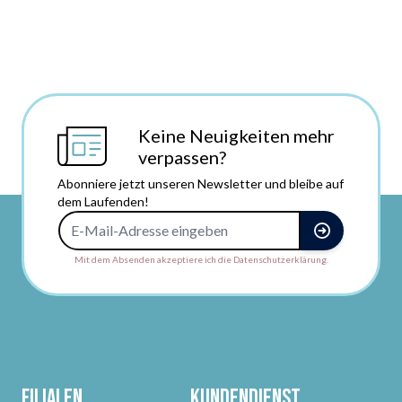
Keine Neuigkeiten mehr
verpassen?
Abonniere jetzt unseren Newsletter und bleibe auf
dem Laufenden!
E-Mail-Adresse
Mit dem Absenden akzeptiere ich die Datenschutzerklärung.
Filialen
Kundendienst