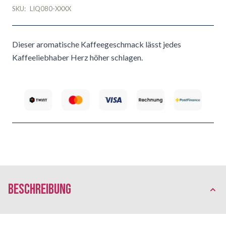
SKU:
LIQ080-XXXX
Dieser aromatische Kaffeegeschmack lässt jedes
Kaffeeliebhaber Herz höher schlagen.
Beschreibung