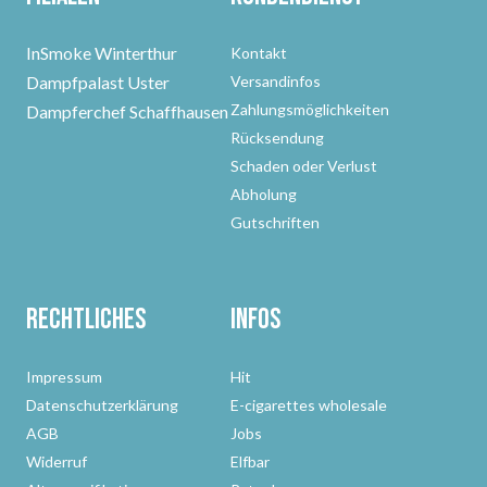
InSmoke Winterthur
Kontakt
Dampfpalast Uster
Versandinfos
Zahlungsmöglichkeiten
Dampferchef Schaffhausen
Rücksendung
Schaden oder Verlust
Abholung
Gutschriften
Rechtliches
Infos
Impressum
Hit
Datenschutzerklärung
E-cigarettes wholesale
AGB
Jobs
Widerruf
Elfbar