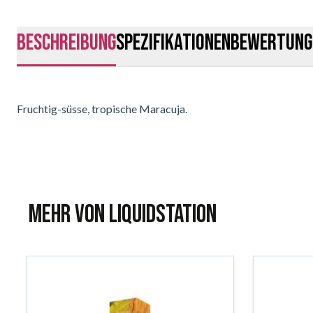
Beschreibung
Spezifikationen
Bewertung
Fruchtig-süsse, tropische Maracuja.
Mehr von Liquidstation