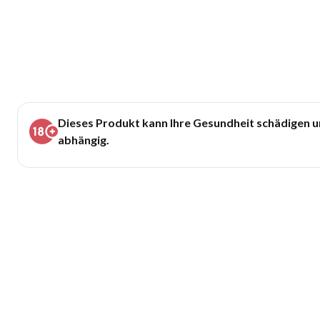
Dieses Produkt kann Ihre Gesundheit schädigen 
abhängig.