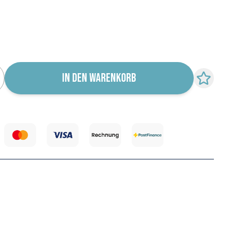
r für Wiederverfügbarkeit abonnieren
IN DEN WARENKORB