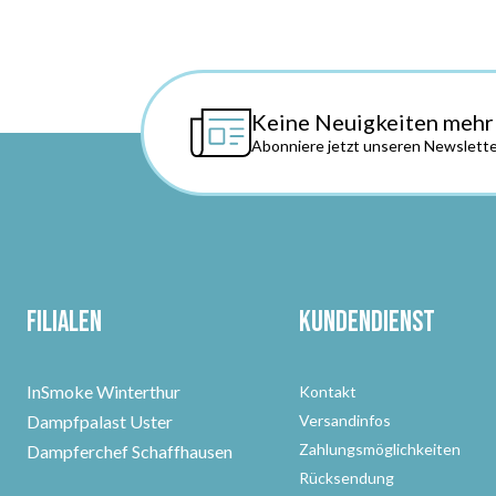
Keine Neuigkeiten mehr
Abonniere jetzt unseren Newslette
Filialen
Kundendienst
InSmoke Winterthur
Kontakt
Dampfpalast Uster
Versandinfos
Zahlungsmöglichkeiten
Dampferchef Schaffhausen
Rücksendung