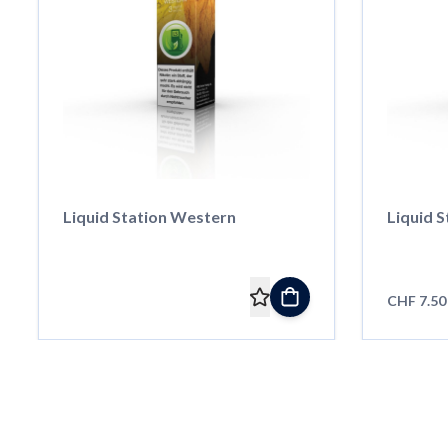
Liquid Station Western
Liquid S
CHF 7.50