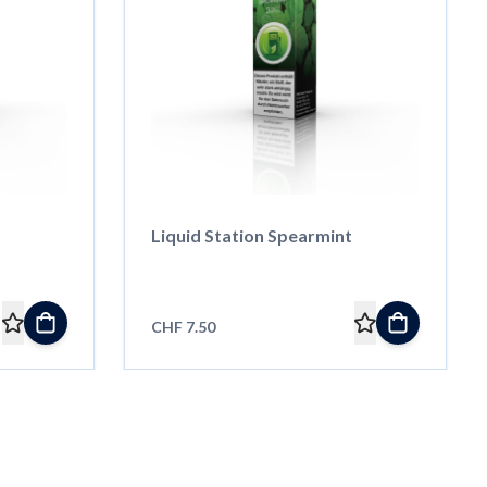
Liquid Station Spearmint
CHF 7.50