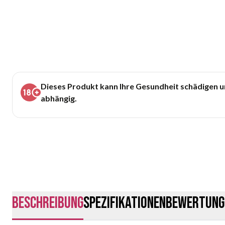
Dieses Produkt kann Ihre Gesundheit schädigen 
abhängig.
Beschreibung
Spezifikationen
Bewertung