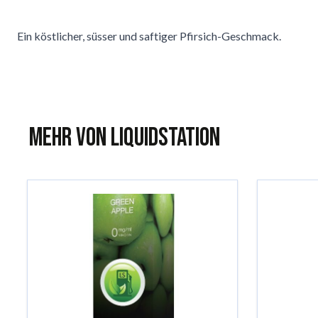
Ein köstlicher, süsser und saftiger Pfirsich-Geschmack.
Mehr von Liquidstation