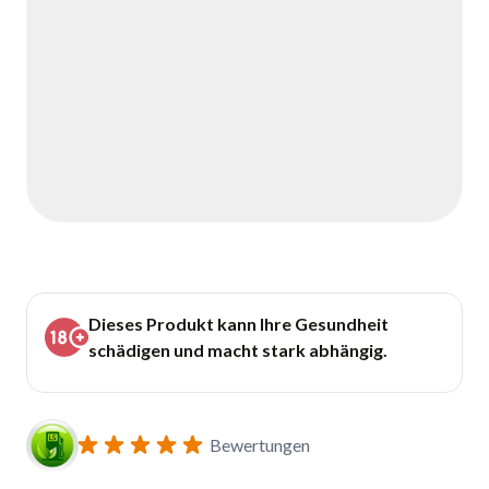
Dieses Produkt kann Ihre Gesundheit
schädigen und macht stark abhängig.
Bewertungen