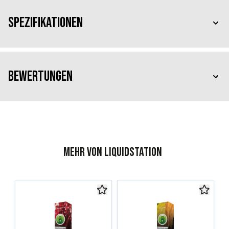
Spezifikationen
Bewertungen
Mehr von Liquidstation