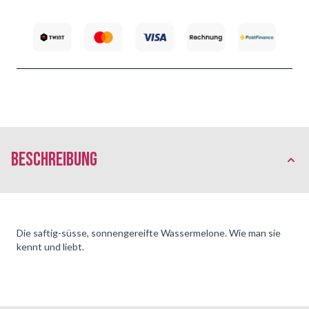
Beschreibung
Die saftig-süsse, sonnengereifte Wassermelone. Wie man sie
kennt und liebt.