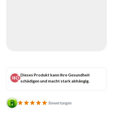
Dieses Produkt kann Ihre Gesundheit
schädigen und macht stark abhängig.
Bewertungen