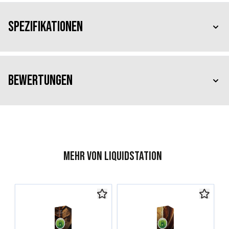
Spezifikationen
Bewertungen
Mehr von Liquidstation