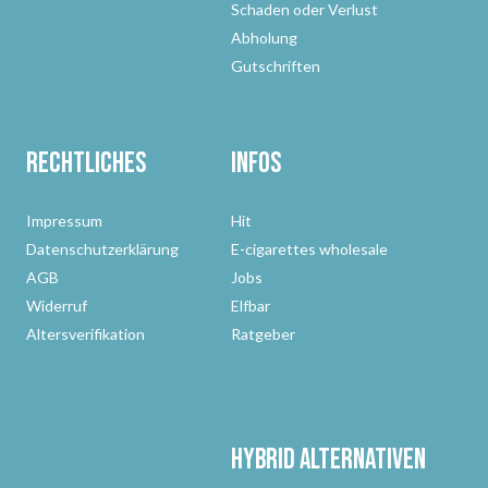
Schaden oder Verlust
Abholung
Gutschriften
Rechtliches
Infos
Impressum
Hit
Datenschutzerklärung
E-cigarettes wholesale
AGB
Jobs
Widerruf
Elfbar
Altersverifikation
Ratgeber
Hybrid Alternativen