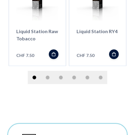
Liquid Station Raw
Liquid Station RY4
Tobacco
CHF 7.50
CHF 7.50