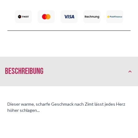
Beschreibung
Dieser warme, scharfe Geschmack nach Zimt lässt jedes Herz
höher schlagen...