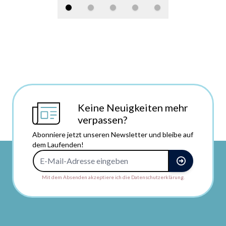
Keine Neuigkeiten mehr
verpassen?
Abonniere jetzt unseren Newsletter und bleibe auf
dem Laufenden!
E-Mail-Adresse
Mit dem Absenden akzeptiere ich die Datenschutzerklärung.