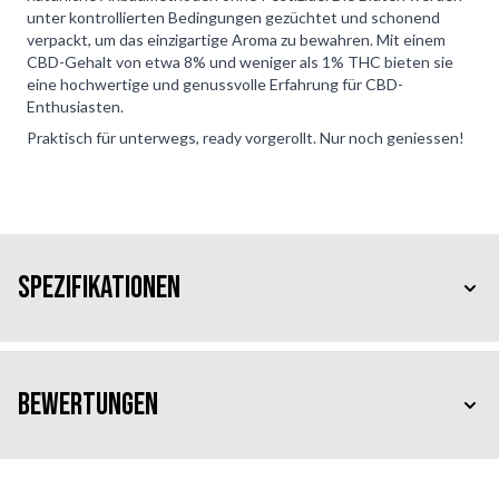
unter kontrollierten Bedingungen gezüchtet und schonend
verpackt, um das einzigartige Aroma zu bewahren. Mit einem
CBD-Gehalt von etwa 8% und weniger als 1% THC bieten sie
eine hochwertige und genussvolle Erfahrung für CBD-
Enthusiasten.
Praktisch für unterwegs, ready vorgerollt. Nur noch geniessen!
Spezifikationen
Bewertungen