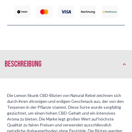
Beschreibung
Die Lemon Skunk CBD-Blüten von Natural Rebel zeichnen sich
durch ihren zitronigen und erdigen Geschmack aus, der von den
Terpenen in der Pflanze stammt. Diese Sorte wurde sorgfältig
gezüchtet, um einen hohen CBD-Gehalt und ein intensives
Aroma zu bieten. Die Marke legt großen Wert auf höchste
Qualität zu fairen Preisen und verwendet ausschliesslich
natürliche Anbaumethoden ohne Pestizide. Die Blüten werden