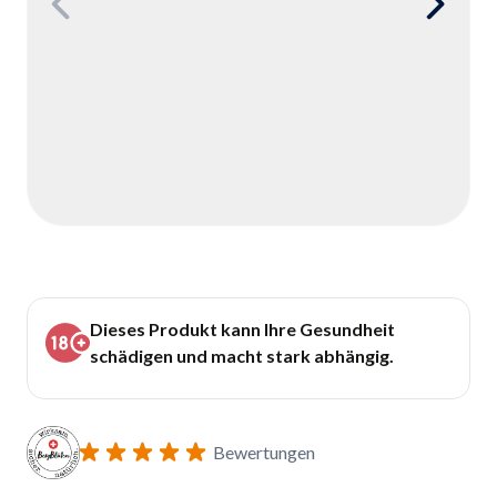
Dieses Produkt kann Ihre Gesundheit
schädigen und macht stark abhängig.
Bewertungen