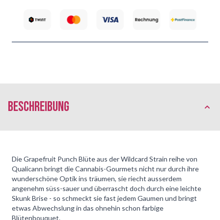
Beschreibung
Die Grapefruit Punch Blüte aus der Wildcard Strain reihe von
Qualicann bringt die Cannabis-Gourmets nicht nur durch ihre
wunderschöne Optik ins träumen, sie riecht ausserdem
angenehm süss-sauer und überrascht doch durch eine leichte
Skunk Brise - so schmeckt sie fast jedem Gaumen und bringt
etwas Abwechslung in das ohnehin schon farbige
Blütenbouquet.