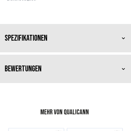
Spezifikationen
Bewertungen
Mehr von Qualicann