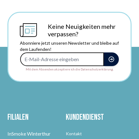
Keine Neuigkeiten mehr
verpassen?
Abonniere jetzt unseren Newsletter und bleibe auf
dem Laufenden!
E-Mail-Adresse
Mit dem Absenden akzeptiere ich die Datenschutzerklärung.
Filialen
Kundendienst
InSmoke Winterthur
Kontakt