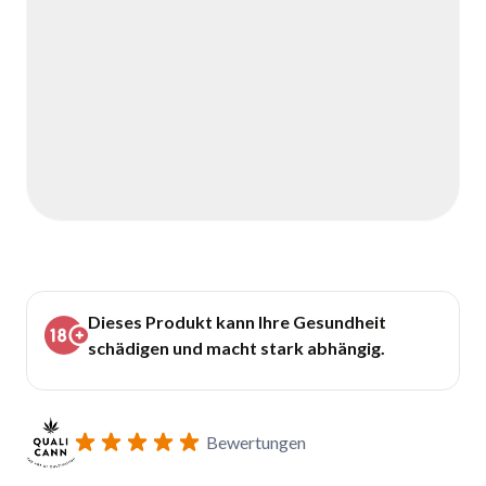
Dieses Produkt kann Ihre Gesundheit
schädigen und macht stark abhängig.
Bewertungen