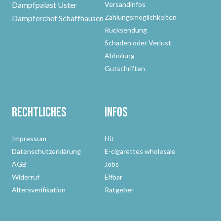
Dampfpalast Uster
Versandinfos
Zahlungsmöglichkeiten
Dampferchef Schaffhausen
Rücksendung
Schaden oder Verlust
Abholung
Gutschriften
Rechtliches
Infos
Impressum
Hit
Datenschutzerklärung
E-cigarettes wholesale
AGB
Jobs
Widerruf
Elfbar
Altersverifikation
Ratgeber