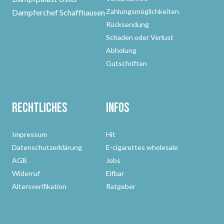
Zahlungsmöglichkeiten
Dampferchef Schaffhausen
Rücksendung
Schaden oder Verlust
Abholung
Gutschriften
Rechtliches
Infos
Impressum
Hit
Datenschutzerklärung
E-cigarettes wholesale
AGB
Jobs
Widerruf
Elfbar
Altersverifikation
Ratgeber