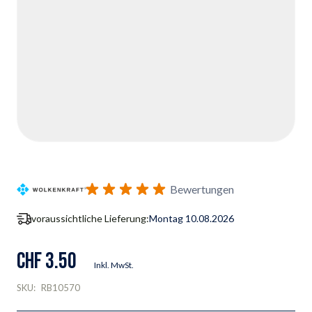
Bewertungen
voraussichtliche Lieferung:
Montag 10.08.2026
CHF 3.50
Inkl. MwSt.
SKU:
RB10570