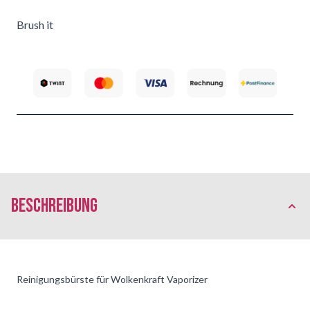
Brush it
Beschreibung
Reinigungsbürste für Wolkenkraft Vaporizer