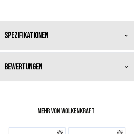
Spezifikationen
Bewertungen
Mehr von Wolkenkraft