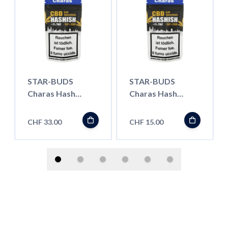
STAR-BUDS
STAR-BUDS
Charas Hash
Charas Hash
Cream, 5g
Cream, 1.5g
CHF 33.00
CHF 15.00