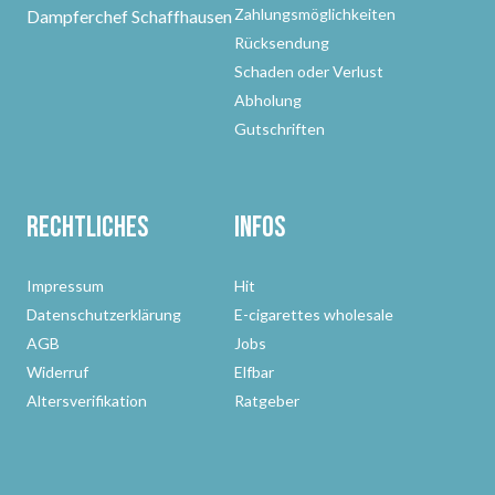
Zahlungsmöglichkeiten
Dampferchef Schaffhausen
Rücksendung
Schaden oder Verlust
Abholung
Gutschriften
Rechtliches
Infos
Impressum
Hit
Datenschutzerklärung
E-cigarettes wholesale
AGB
Jobs
Widerruf
Elfbar
Altersverifikation
Ratgeber