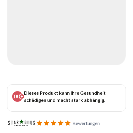
Dieses Produkt kann Ihre Gesundheit
schädigen und macht stark abhängig.
Bewertungen