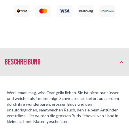
Beschreibung
Wer Lemon mag, wird Orangello lieben. Sie ist nicht nur süsser
und weicher als ihre limonige Schwester, sie betört ausserdem
durch ihre wunderbaren, grossen Buds und den
unaufdringlichen, samtweichen Rauch, den sie beim Anzünden
verströmt. Hier wurden die grossen Buds liebevoll von Hand in
kleine, schöne Blüten geschnitten.