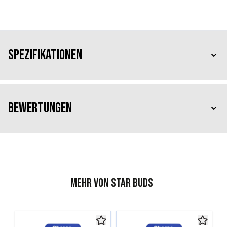
Spezifikationen
Bewertungen
Mehr von Star Buds