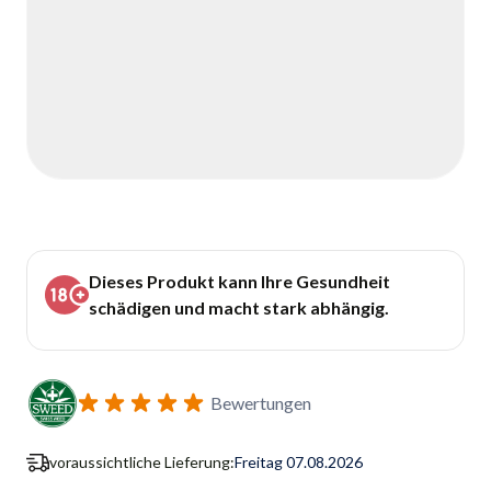
Dieses Produkt kann Ihre Gesundheit
schädigen und macht stark abhängig.
Bewertungen
voraussichtliche Lieferung:
Freitag 07.08.2026