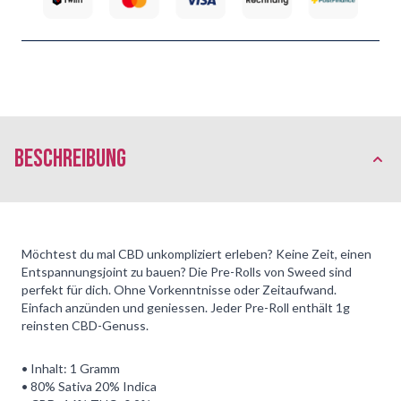
Beschreibung
Möchtest du mal CBD unkompliziert erleben? Keine Zeit, einen
Entspannungsjoint zu bauen? Die Pre-Rolls von Sweed sind
perfekt für dich. Ohne Vorkenntnisse oder Zeitaufwand.
Einfach anzünden und geniessen. Jeder Pre-Roll enthält 1g
reinsten CBD-Genuss.
• Inhalt: 1 Gramm
• 80% Sativa 20% Indica