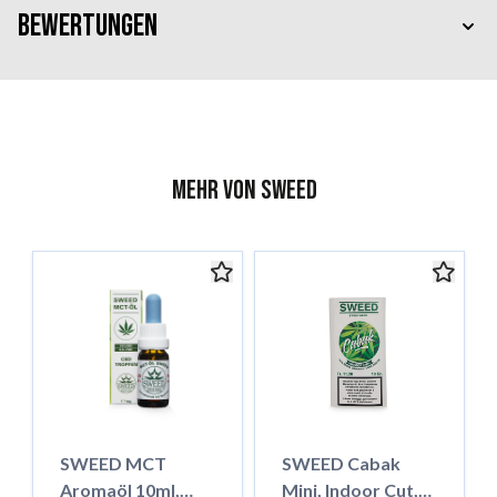
Bewertungen
Mehr von Sweed
SWEED MCT
SWEED Cabak
Aromaöl 10ml,
Mini, Indoor Cut,