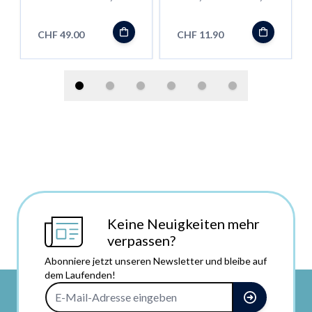
CBD 10%, mit
10Gr.
Rosmarinextrakt
CHF 49.00
CHF 11.90
Keine Neuigkeiten mehr
verpassen?
Abonniere jetzt unseren Newsletter und bleibe auf
dem Laufenden!
E-Mail-Adresse