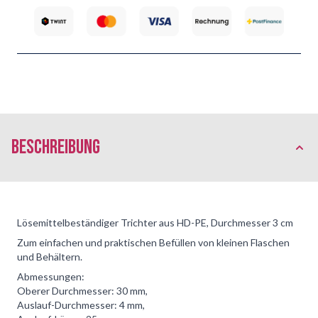
Beschreibung
Lösemittelbeständiger Trichter aus HD-PE, Durchmesser 3 cm
Zum einfachen und praktischen Befüllen von kleinen Flaschen
und Behältern.
Abmessungen:
Oberer Durchmesser: 30 mm,
Auslauf-Durchmesser: 4 mm,