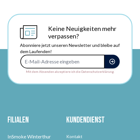
Keine Neuigkeiten mehr
verpassen?
Abonniere jetzt unseren Newsletter und bleibe auf
dem Laufenden!
E-Mail-Adresse
Mit dem Absenden akzeptiere ich die Datenschutzerklärung.
Filialen
Kundendienst
InSmoke Winterthur
Kontakt