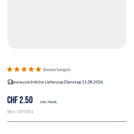
Bewertungen
voraussichtliche Lieferung:
Dienstag 11.08.2026
CHF 2.50
Inkl. MwSt.
SKU:
DO5051