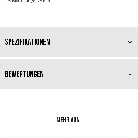
Auslauf-Länge, 25 mm
Spezifikationen
Bewertungen
Mehr von