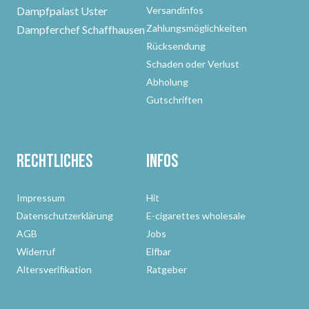
Dampfpalast Uster
Versandinfos
Zahlungsmöglichkeiten
Dampferchef Schaffhausen
Rücksendung
Schaden oder Verlust
Abholung
Gutschriften
Rechtliches
Infos
Impressum
Hit
Datenschutzerklärung
E-cigarettes wholesale
AGB
Jobs
Widerruf
Elfbar
Altersverifikation
Ratgeber