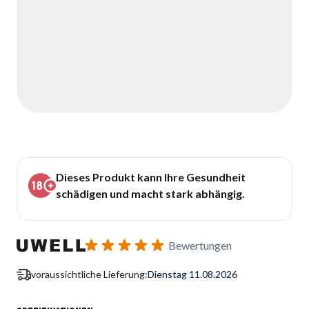
Dieses Produkt kann Ihre Gesundheit
schädigen und macht stark abhängig.
Bewertungen
voraussichtliche Lieferung:
Dienstag 11.08.2026