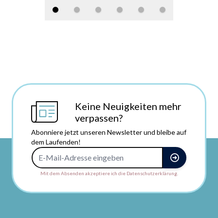
Keine Neuigkeiten mehr
verpassen?
Abonniere jetzt unseren Newsletter und bleibe auf
dem Laufenden!
E-Mail-Adresse
Mit dem Absenden akzeptiere ich die Datenschutzerklärung.