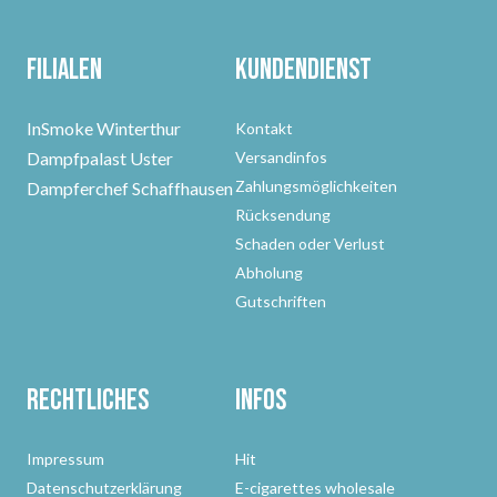
Filialen
Kundendienst
InSmoke Winterthur
Kontakt
Dampfpalast Uster
Versandinfos
Zahlungsmöglichkeiten
Dampferchef Schaffhausen
Rücksendung
Schaden oder Verlust
Abholung
Gutschriften
Rechtliches
Infos
Impressum
Hit
Datenschutzerklärung
E-cigarettes wholesale