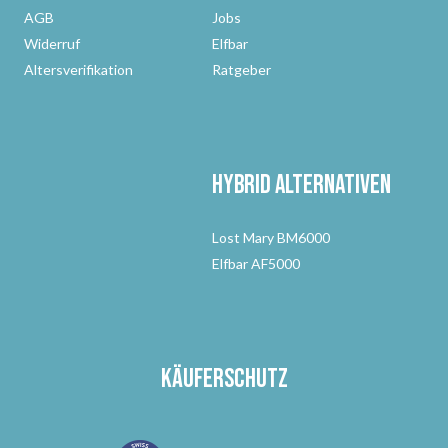
AGB
Jobs
Widerruf
Elfbar
Altersverifikation
Ratgeber
Hybrid Alternativen
Lost Mary BM6000
Elfbar AF5000
Käuferschutz