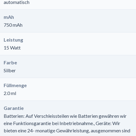
automatisch
mAh
750 mAh
Leistung
15 Watt
Farbe
Silber
Füllmenge
2.0 ml
Garantie
Batterien: Auf Verschleissteilen wie Batterien gewähren wir
eine Funktionsgarantie bei Inbetriebnahme., Geräte: Wir
bieten eine 24- monatige Gewährleistung, ausgenommen sind