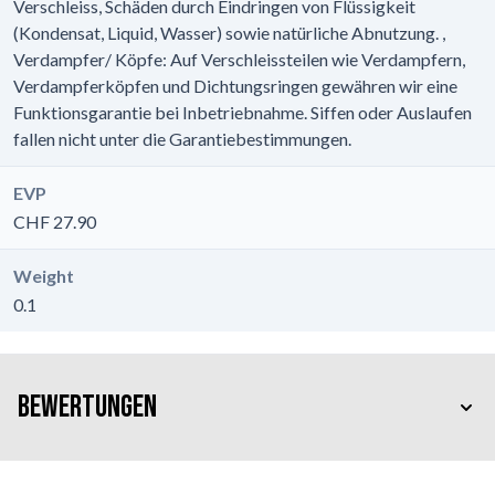
Verschleiss, Schäden durch Eindringen von Flüssigkeit
(Kondensat, Liquid, Wasser) sowie natürliche Abnutzung. ,
Verdampfer/ Köpfe: Auf Verschleissteilen wie Verdampfern,
Verdampferköpfen und Dichtungsringen gewähren wir eine
Funktionsgarantie bei Inbetriebnahme. Siffen oder Auslaufen
fallen nicht unter die Garantiebestimmungen.
EVP
CHF 27.90
Weight
0.1
Bewertungen