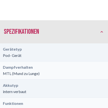
Spezifikationen
Gerätetyp
Pod- Gerät
Dampfverhalten
MTL (Mund zu Lunge)
Akkutyp
intern verbaut
Funktionen