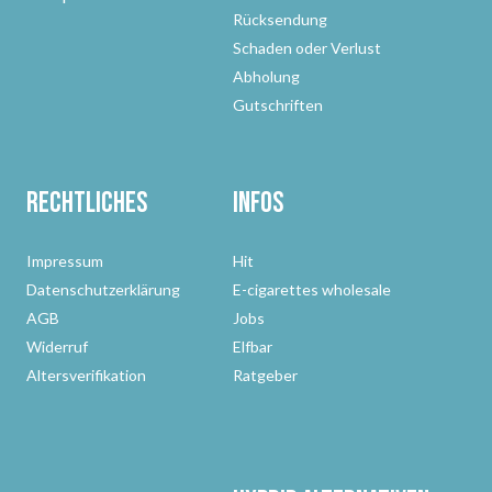
Rücksendung
Schaden oder Verlust
Abholung
Gutschriften
Rechtliches
Infos
Impressum
Hit
Datenschutzerklärung
E-cigarettes wholesale
AGB
Jobs
Widerruf
Elfbar
Altersverifikation
Ratgeber