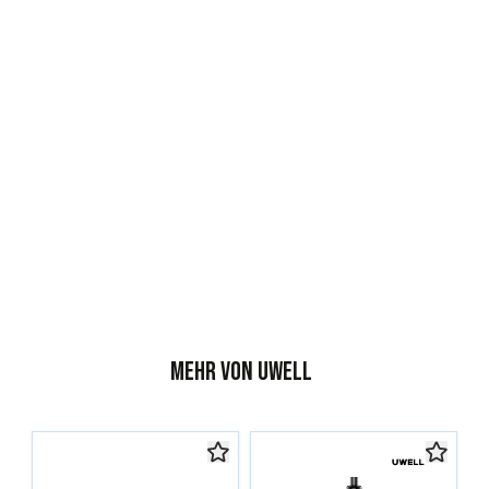
/
Mehr von Uwell