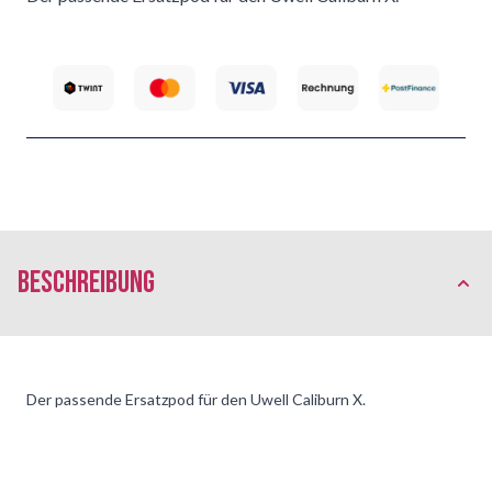
Beschreibung
Der passende Ersatzpod für den Uwell Caliburn X.