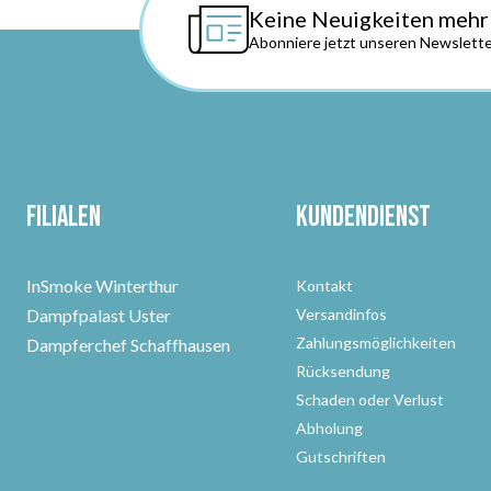
Keine Neuigkeiten mehr
Abonniere jetzt unseren Newslette
Filialen
Kundendienst
InSmoke Winterthur
Kontakt
Dampfpalast Uster
Versandinfos
Zahlungsmöglichkeiten
Dampferchef Schaffhausen
Rücksendung
Schaden oder Verlust
Abholung
Gutschriften