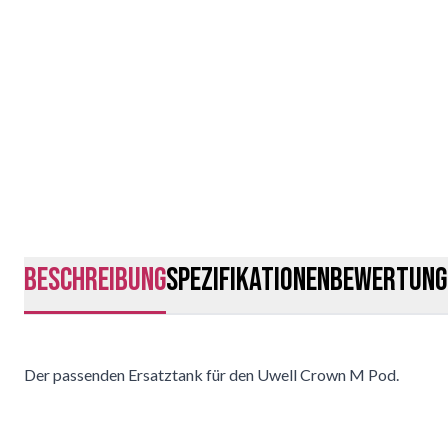
Beschreibung
Spezifikationen
Bewertung
Der passenden Ersatztank für den Uwell Crown M Pod.