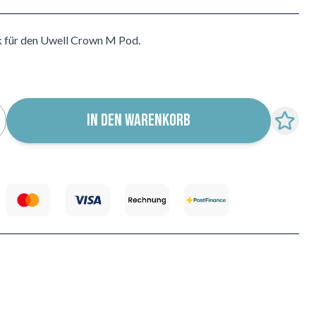
 für den Uwell Crown M Pod.
IN DEN WARENKORB