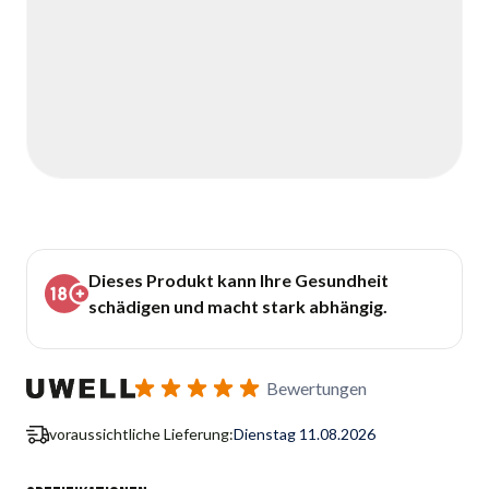
Dieses Produkt kann Ihre Gesundheit
schädigen und macht stark abhängig.
Bewertungen
voraussichtliche Lieferung:
Dienstag 11.08.2026