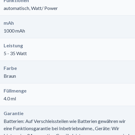
Funktionen
automatisch, Watt/ Power
mAh
1000 mAh
Leistung
5 - 35 Watt
Farbe
Braun
Füllmenge
4.0 ml
Garantie
Batterien: Auf Verschleissteilen wie Batterien gewähren wir
eine Funktionsgarantie bei Inbetriebnahme., Geräte: Wir