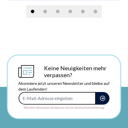
Keine Neuigkeiten mehr
verpassen?
Abonniere jetzt unseren Newsletter und bleibe auf
dem Laufenden!
E-Mail-Adresse
Mit dem Absenden akzeptiere ich die Datenschutzerklärung.