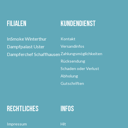
Filialen
Kundendienst
InSmoke Winterthur
Kontakt
Dampfpalast Uster
Versandinfos
Zahlungsmöglichkeiten
Dampferchef Schaffhausen
Rücksendung
Schaden oder Verlust
Abholung
Gutschriften
Rechtliches
Infos
Impressum
Hit