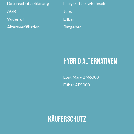
Datenschutzerklärung
E-cigarettes wholesale
AGB
Jobs
Widerruf
Elfbar
Altersverifikation
Ratgeber
Hybrid Alternativen
Lost Mary BM6000
Elfbar AF5000
Käuferschutz