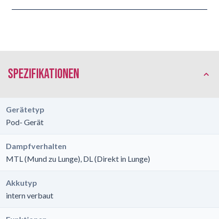
Spezifikationen
Gerätetyp
Pod- Gerät
Dampfverhalten
MTL (Mund zu Lunge), DL (Direkt in Lunge)
Akkutyp
intern verbaut