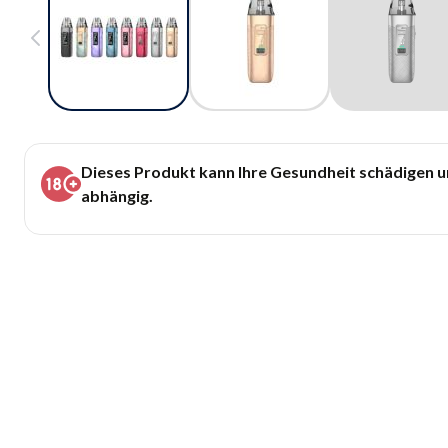
Dieses Produkt kann Ihre Gesundheit schädigen 
abhängig.