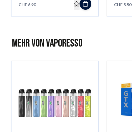
CHF 6.90
CHF 5.50
Mehr von Vaporesso