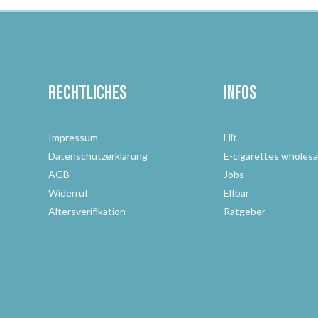
Rechtliches
Infos
Impressum
Hit
Datenschutzerklärung
E-cigarettes wholesa
AGB
Jobs
Widerruf
Elfbar
Altersverifikation
Ratgeber