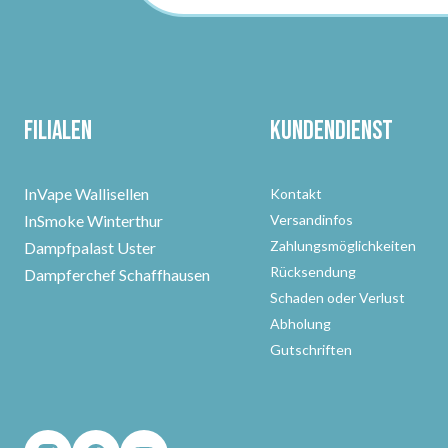
Filialen
Kundendienst
InVape Wallisellen
Kontakt
InSmoke Winterthur
Versandinfos
Zahlungsmöglichkeiten
Dampfpalast Uster
Rücksendung
Dampferchef Schaffhausen
Schaden oder Verlust
Abholung
Gutschriften