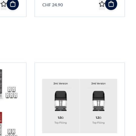
CHF 24.90