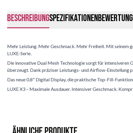
Beschreibung
Spezifikationen
Bewertung
Mehr Leistung. Mehr Geschmack. Mehr Freiheit. Mit seinem g
LUXE-Serie.
Die innovative Dual Mesh Technologie sorgt für intensiveren 
überzeugt. Dank präziser Leistungs- und Airflow-Einstellung p
Das neue 0.8" Digital Display, die praktische Top-Fill-Funkti
LUXE X3 – Maximale Ausdauer. Intensiver Geschmack. Kompr
Ähnliche Produkte