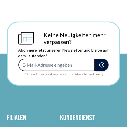
Keine Neuigkeiten mehr
verpassen?
Abonniere jetzt unseren Newsletter und bleibe auf
dem Laufenden!
E-Mail-Adresse
Mit dem Absenden akzeptiere ich die Datenschutzerklärung.
Filialen
Kundendienst