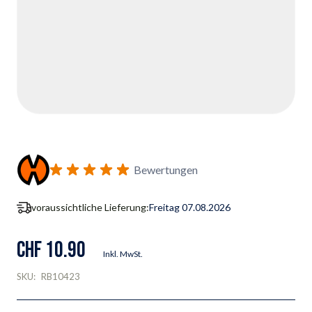
Bewertungen
voraussichtliche Lieferung:
Freitag 07.08.2026
CHF 10.90
Inkl. MwSt.
SKU:
RB10423