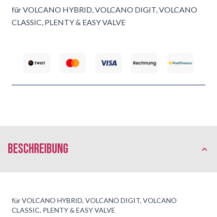
für VOLCANO HYBRID, VOLCANO DIGIT, VOLCANO
CLASSIC, PLENTY & EASY VALVE
Beschreibung
für VOLCANO HYBRID, VOLCANO DIGIT, VOLCANO
CLASSIC, PLENTY & EASY VALVE