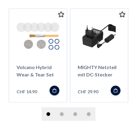
Volcano Hybrid
MIGHTY Netzteil
Wear & Tear Set
mit DC-Stecker
CHF 14.90
CHF 29.90