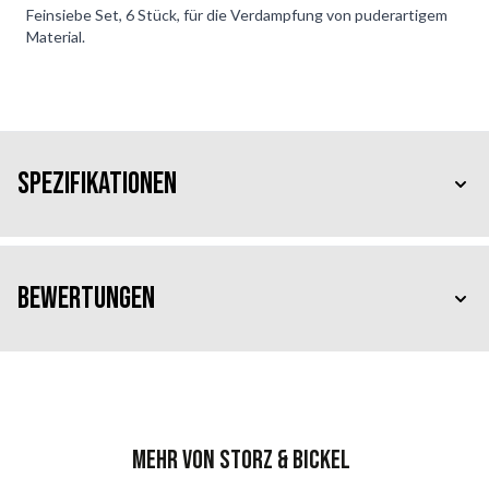
Feinsiebe Set, 6 Stück, für die Verdampfung von puderartigem
Material.
Spezifikationen
Bewertungen
Mehr von Storz & Bickel