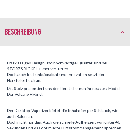
Beschreibung
Erstklassiges Design und hochwertige Qualität sind bei
STORZ&BICKEL immer vertreten.
Doch auch bei Funktionalität und Innovation setzt der
Hersteller hoch an.
Mit Stolz präsentiert uns der Hersteller nun ihr neustes Model -
Der Volcano Hybrid.
Der Desktop-Vaporizer bietet die Inhalation per Schlauch, wie
auch Balon an.
Doch nicht nur das. Auch die schnelle Aufheizzeit von unter 40
Sekunden und das optimierte Luftstrommanagement sprechen