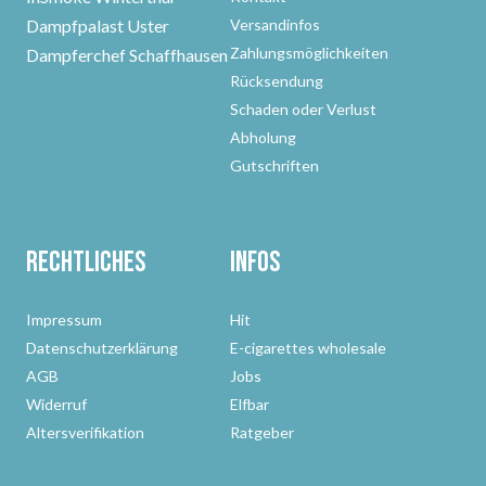
Dampfpalast Uster
Versandinfos
Zahlungsmöglichkeiten
Dampferchef Schaffhausen
Rücksendung
Schaden oder Verlust
Abholung
Gutschriften
Rechtliches
Infos
Impressum
Hit
Datenschutzerklärung
E-cigarettes wholesale
AGB
Jobs
Widerruf
Elfbar
Altersverifikation
Ratgeber