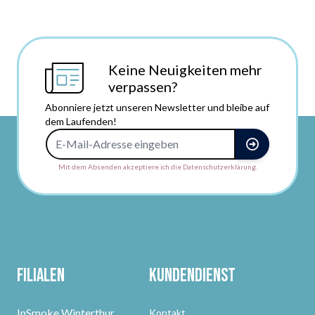
Keine Neuigkeiten mehr
verpassen?
Abonniere jetzt unseren Newsletter und bleibe auf
dem Laufenden!
E-Mail-Adresse
Mit dem Absenden akzeptiere ich die Datenschutzerklärung.
Filialen
Kundendienst
InSmoke Winterthur
Kontakt