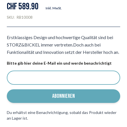
CHF 589.90
Inkl. MwSt.
SKU:
RB10008
Erstklassiges Design und hochwertige Qualität sind bei
STORZ&BICKEL immer vertreten.Doch auch bei
Funktionalität und Innovation setzt der Hersteller hoch an.
Bitte gib hier deine E-Mail ein und werde benachrichtigt
ABONNIEREN
Du erhältst eine Benachrichtigung, sobald das Produkt wieder
an Lager ist.