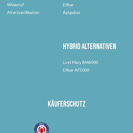
Widerruf
Elfbar
Altersverifikation
Ratgeber
Hybrid Alternativen
Lost Mary BM6000
Elfbar AF5000
Käuferschutz