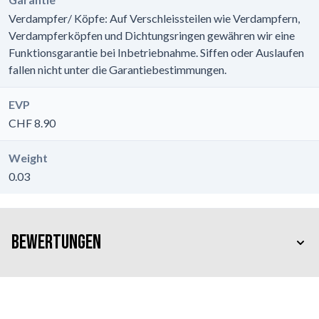
Verdampfer/ Köpfe: Auf Verschleissteilen wie Verdampfern,
Verdampferköpfen und Dichtungsringen gewähren wir eine
Funktionsgarantie bei Inbetriebnahme. Siffen oder Auslaufen
fallen nicht unter die Garantiebestimmungen.
EVP
CHF 8.90
Weight
0.03
Bewertungen