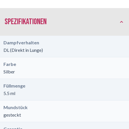
Spezifikationen
Dampfverhalten
DL (Direkt in Lunge)
Farbe
Silber
Füllmenge
5.5 ml
Mundstück
gesteckt
Garantie