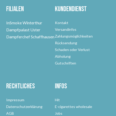
Filialen
Kundendienst
InSmoke Winterthur
Kontakt
Dampfpalast Uster
Versandinfos
Zahlungsmöglichkeiten
Dampferchef Schaffhausen
Rücksendung
Schaden oder Verlust
Abholung
Gutschriften
Rechtliches
Infos
Impressum
Hit
Datenschutzerklärung
E-cigarettes wholesale
AGB
Jobs