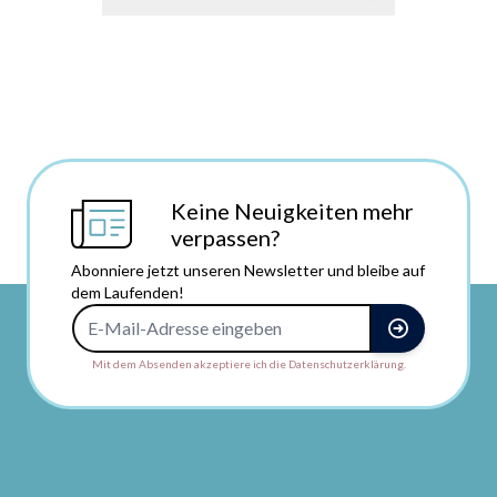
Keine Neuigkeiten mehr
verpassen?
Abonniere jetzt unseren Newsletter und bleibe auf
dem Laufenden!
E-Mail-Adresse
Mit dem Absenden akzeptiere ich die Datenschutzerklärung.