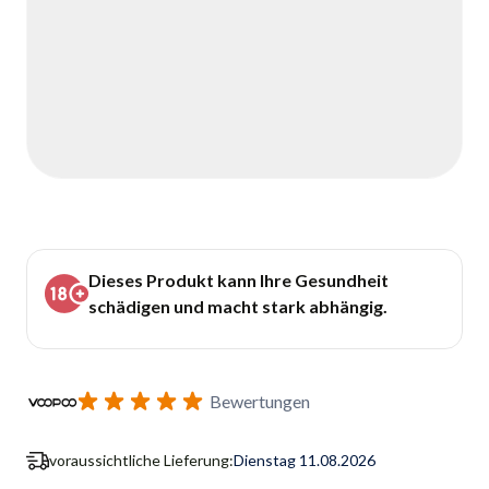
Dieses Produkt kann Ihre Gesundheit
schädigen und macht stark abhängig.
Bewertungen
voraussichtliche Lieferung:
Dienstag 11.08.2026